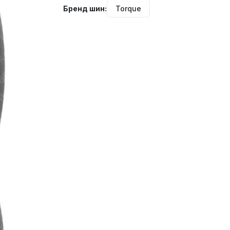
Бренд шин:
Torque