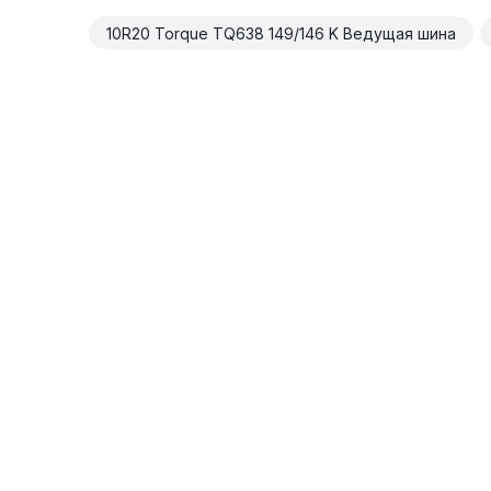
10R20 Torque TQ638 149/146 K Ведущая шина