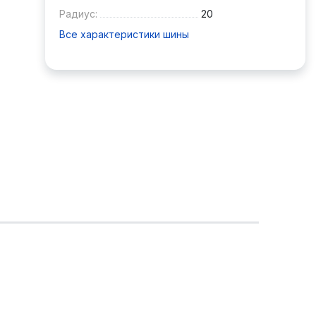
Радиус:
20
Все характеристики шины