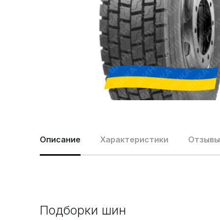
Описание
Характеристики
Отзывы 
Подборки шин