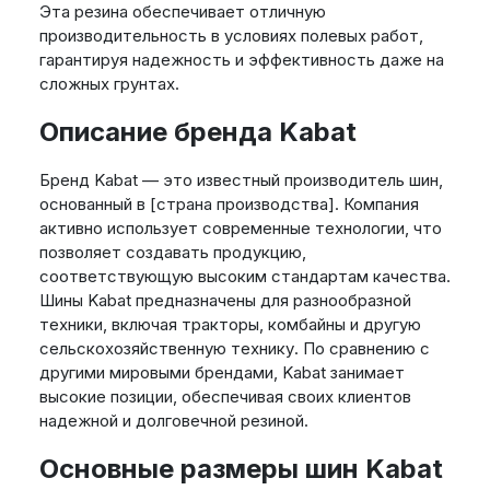
Эта резина обеспечивает отличную
производительность в условиях полевых работ,
гарантируя надежность и эффективность даже на
сложных грунтах.
Описание бренда Kabat
Бренд Kabat — это известный производитель шин,
основанный в [страна производства]. Компания
активно использует современные технологии, что
позволяет создавать продукцию,
соответствующую высоким стандартам качества.
Шины Kabat предназначены для разнообразной
техники, включая тракторы, комбайны и другую
сельскохозяйственную технику. По сравнению с
другими мировыми брендами, Kabat занимает
высокие позиции, обеспечивая своих клиентов
надежной и долговечной резиной.
Основные размеры шин Kabat