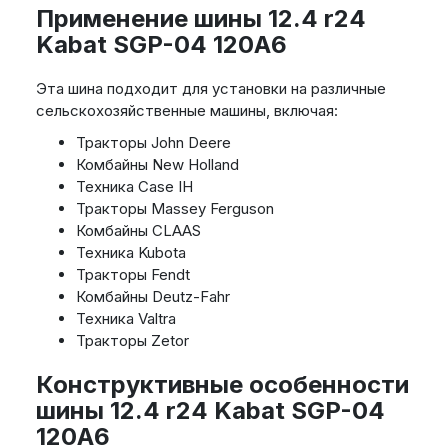
Применение шины 12.4 r24
Kabat SGP-04 120A6
Эта шина подходит для установки на различные
сельскохозяйственные машины, включая:
Тракторы John Deere
Комбайны New Holland
Техника Case IH
Тракторы Massey Ferguson
Комбайны CLAAS
Техника Kubota
Тракторы Fendt
Комбайны Deutz-Fahr
Техника Valtra
Тракторы Zetor
Конструктивные особенности
шины 12.4 r24 Kabat SGP-04
120A6