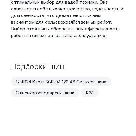
оптимальный выбор для вашей техники. Она
сочетает в себе высокое качество, надежность и
долговечность, что делает ее отличным
вариантом для сельскохозяйственных работ.
Выбор этой шины обеспечит вам эффективность
работы и снизит затраты на эксплуатацию.
Подборки шин
12.4R24 Kabat SGP-04 120 A6 Сельхоз шина
Сільськогосподарські шини
R24