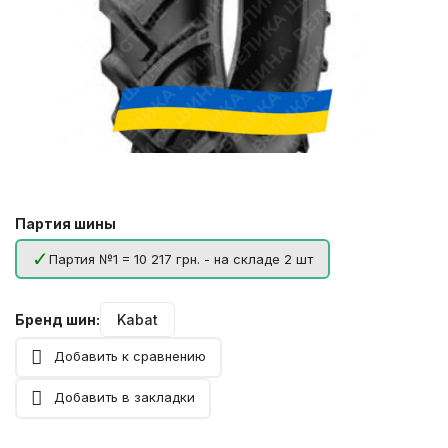
Партия шины
Партия №1 = 10 217 грн. - на складе 2 шт
Бренд шин:
Kabat
Добавить к сравнению
Добавить в закладки