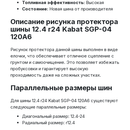
Топливная эффективность:
Высокая
Состояние:
Новая шина от производителя
Описание рисунка протектора
шины 12.4 r24 Kabat SGP-04
120A6
Рисунок протектора данной шины выполнен в виде
елочки, что обеспечивает отличное сцепление с
грунтом и самоочищение. Это позволяет избежать
пробуксовки и гарантирует высокую
проходимость даже на сложных участках.
Параллельные размеры шин
Для шины 12.4 r24 Kabat SGP-04 120A6 существуют
следующие параллельные размеры:
Диагональный размер: 12.4-24
Радиальный размер: r12.4