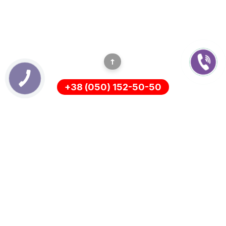
+38 (050) 152-50-50
ИНФОРМАЦИЯ
Оплата
О нас