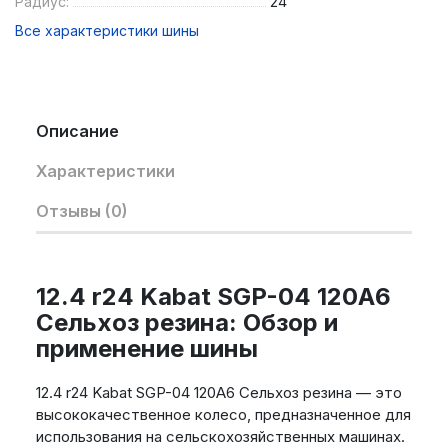
Радиус:
24
Все характеристики шины
Описание
Характеристики
Отзывы (0)
12.4 r24 Kabat SGP-04 120A6
Сельхоз резина: Обзор и
применение шины
12.4 r24 Kabat SGP-04 120A6 Сельхоз резина — это
высококачественное колесо, предназначенное для
использования на сельскохозяйственных машинах.