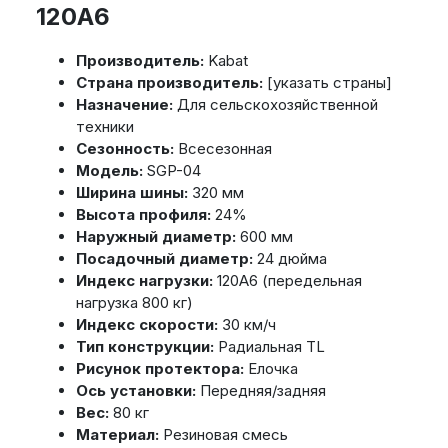
120A6
Производитель:
Kabat
Страна производитель:
[указать страны]
Назначение:
Для сельскохозяйственной
техники
Сезонность:
Всесезонная
Модель:
SGP-04
Ширина шины:
320 мм
Высота профиля:
24%
Наружный диаметр:
600 мм
Посадочный диаметр:
24 дюйма
Индекс нагрузки:
120A6 (передельная
нагрузка 800 кг)
Индекс скорости:
30 км/ч
Тип конструкции:
Радиальная TL
Рисунок протектора:
Елочка
Ось установки:
Передняя/задняя
Вес:
80 кг
Материал:
Резиновая смесь