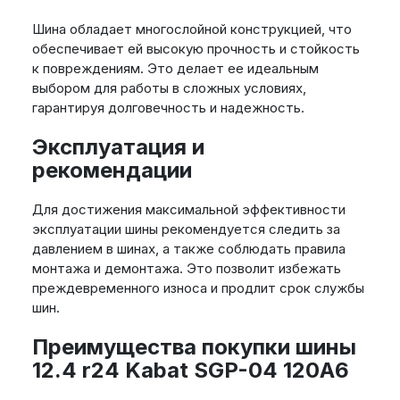
Шина обладает многослойной конструкцией, что
обеспечивает ей высокую прочность и стойкость
к повреждениям. Это делает ее идеальным
выбором для работы в сложных условиях,
гарантируя долговечность и надежность.
Эксплуатация и
рекомендации
Для достижения максимальной эффективности
эксплуатации шины рекомендуется следить за
давлением в шинах, а также соблюдать правила
монтажа и демонтажа. Это позволит избежать
преждевременного износа и продлит срок службы
шин.
Преимущества покупки шины
12.4 r24 Kabat SGP-04 120A6