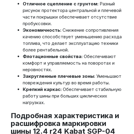
Отличное сцепление с грунтом:
Разный
рисунок протектора центральной и плечевой
части покрышки обеспечивает отсутствие
пробуксовки.
Экономичность:
Снижение сопротивления
качению способствует уменьшению расхода
топлива, что делает эксплуатацию техники
более рентабельной.
Флотационные свойства:
Обеспечивают
комфорт и управляемость на поворотах и
неровностях.
Закругленные плечевые зоны:
Уменьшают
повреждения культур во время работы.
Крепкий каркас:
Обеспечивает стабильную
работу шины при больших циклических
нагрузках.
Подробная характеристика и
расшифровка маркировки
шины 12.4 r24 Kabat SGP-04