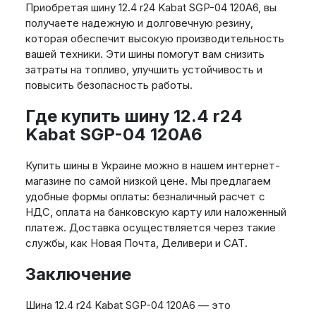
Приобретая шину 12.4 r24 Kabat SGP-04 120A6, вы
получаете надежную и долговечную резину,
которая обеспечит высокую производительность
вашей техники. Эти шины помогут вам снизить
затраты на топливо, улучшить устойчивость и
повысить безопасность работы.
Где купить шину 12.4 r24
Kabat SGP-04 120A6
Купить шины в Украине можно в нашем интернет-
магазине по самой низкой цене. Мы предлагаем
удобные формы оплаты: безналичный расчет с
НДС, оплата на банковскую карту или наложенный
платеж. Доставка осуществляется через такие
службы, как Новая Почта, Деливери и САТ.
Заключение
Шина 12.4 r24 Kabat SGP-04 120A6 — это