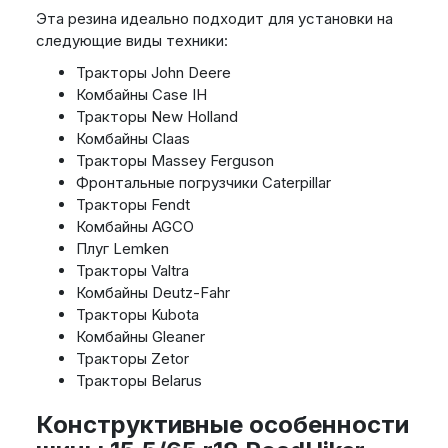
Эта резина идеально подходит для установки на
следующие виды техники:
Тракторы John Deere
Комбайны Case IH
Тракторы New Holland
Комбайны Claas
Тракторы Massey Ferguson
Фронтальные погрузчики Caterpillar
Тракторы Fendt
Комбайны AGCO
Плуг Lemken
Тракторы Valtra
Комбайны Deutz-Fahr
Тракторы Kubota
Комбайны Gleaner
Тракторы Zetor
Тракторы Belarus
Конструктивные особенности