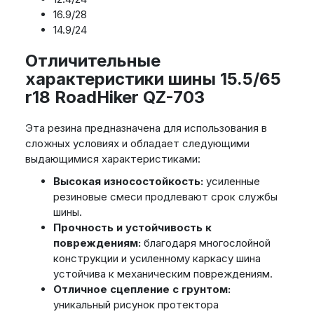
16.9/28
14.9/24
Отличительные
характеристики шины 15.5/65
r18 RoadHiker QZ-703
Эта резина предназначена для использования в
сложных условиях и обладает следующими
выдающимися характеристиками:
Высокая износостойкость:
усиленные
резиновые смеси продлевают срок службы
шины.
Прочность и устойчивость к
повреждениям:
благодаря многослойной
конструкции и усиленному каркасу шина
устойчива к механическим повреждениям.
Отличное сцепление с грунтом:
уникальный рисунок протектора