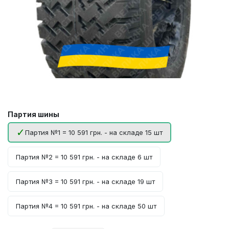
Партия шины
Партия №1 = 10 591 грн. - на складе 15 шт
Партия №2 = 10 591 грн. - на складе 6 шт
Партия №3 = 10 591 грн. - на складе 19 шт
Партия №4 = 10 591 грн. - на складе 50 шт