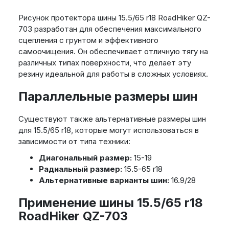
Рисунок протектора шины 15.5/65 r18 RoadHiker QZ-
703 разработан для обеспечения максимального
сцепления с грунтом и эффективного
самоочищения. Он обеспечивает отличную тягу на
различных типах поверхности, что делает эту
резину идеальной для работы в сложных условиях.
Параллельные размеры шин
Существуют также альтернативные размеры шин
для 15.5/65 r18, которые могут использоваться в
зависимости от типа техники:
Диагональный размер:
15-19
Радиальный размер:
15.5-65 r18
Альтернативные варианты шин:
16.9/28
Применение шины 15.5/65 r18
RoadHiker QZ-703