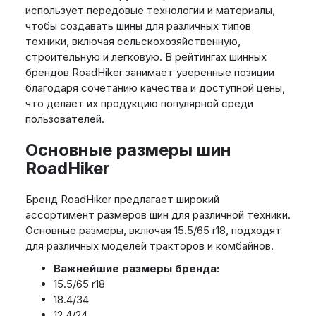
использует передовые технологии и материалы,
чтобы создавать шины для различных типов
техники, включая сельскохозяйственную,
строительную и легковую. В рейтингах шинных
брендов RoadHiker занимает уверенные позиции
благодаря сочетанию качества и доступной цены,
что делает их продукцию популярной среди
пользователей.
Основные размеры шин
RoadHiker
Бренд RoadHiker предлагает широкий
ассортимент размеров шин для различной техники.
Основные размеры, включая 15.5/65 r18, подходят
для различных моделей тракторов и комбайнов.
Важнейшие размеры бренда:
15.5/65 r18
18.4/34
12.4/24