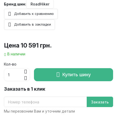
Бренд шин:
RoadHiker
Добавить к сравнению
Добавить в закладки
Цена
10 591 грн.
В наличии
Кол-во
Купить шину
Заказать в 1 клик
Заказать
Мы перезвоним Вам и уточним детали