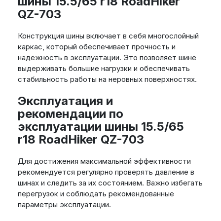
шины 15.5/65 r18 RoadHiker
QZ-703
Конструкция шины включает в себя многослойный
каркас, который обеспечивает прочность и
надежность в эксплуатации. Это позволяет шине
выдерживать большие нагрузки и обеспечивать
стабильность работы на неровных поверхностях.
Эксплуатация и
рекомендации по
эксплуатации шины 15.5/65
r18 RoadHiker QZ-703
Для достижения максимальной эффективности
рекомендуется регулярно проверять давление в
шинах и следить за их состоянием. Важно избегать
перегрузок и соблюдать рекомендованные
параметры эксплуатации.