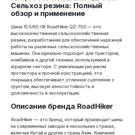
Сельхоз резина: Полный
обзор и применение
Шина 15.5/65 r18 RoadHiker QZ-703 — это
высококачественная сельскохозяйственная
резина, разработанная для обеспечения надежной
работы на различных сельскохозяйственных
машинах. Она идеально подходит для тракторов,
комбайнов и другой техники, используемой в
аграрном секторе. С уникальным рисунком
протектора и прочной конструкцией, эта
покрышка обеспечивает отличное сцепление с
грунтом, высокую износостойкость и
долговечность в эксплуатации.
Описание бренда RoadHiker
RoadHiker — это бренд, который производит шины
на современных заводах в нескольких странах,
включая Китай и другие страны Азии. Компания