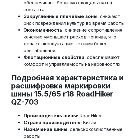
обеспечивает большую площадь пятна
контакта.
Закругленные плечевые зоны:
снижают
риск повреждения культур во время работы.
Экономичность:
снижение сопротивления
качению уменьшает расход топлива, что
делает эксплуатацию техники более
рентабельной.
Флотационные свойства:
обеспечивают
комфорт и управляемость на неровностях.
Подробная характеристика и
расшифровка маркировки
шины 15.5/65 r18 RoadHiker
QZ-703
Производитель шины:
RoadHiker
Страна производитель:
Китай
Назначение шины:
сельскохозяйственные
работы