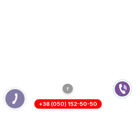
+38 (050) 152-50-50