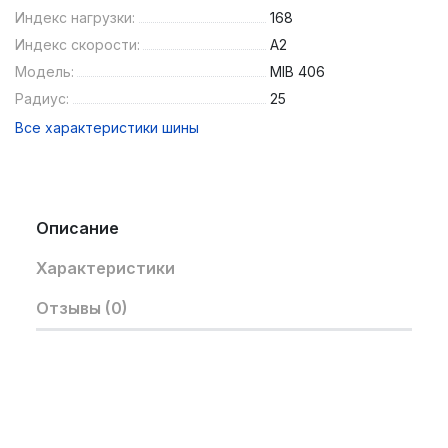
Индекс нагрузки:
168
Индекс скорости:
A2
Модель:
MIB 406
Радиус:
25
Все характеристики шины
Описание
Характеристики
Отзывы (0)