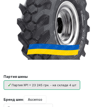
Партия шины
Партия №1 = 23 245 грн. - на складе 4 шт
Бренд шин:
Ascenso