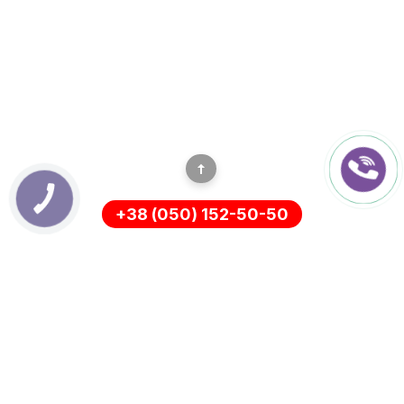
КНОПКА
ЗВ'ЯЗКУ
+38 (050) 152-50-50
ИНФОРМАЦИЯ