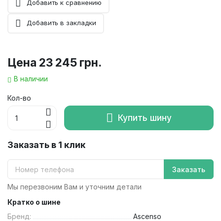
Добавить к сравнению
Добавить в закладки
Цена
23 245 грн.
В наличии
Кол-во
Купить шину
Заказать в 1 клик
Заказать
Мы перезвоним Вам и уточним детали
Кратко о шине
Бренд:
Ascenso