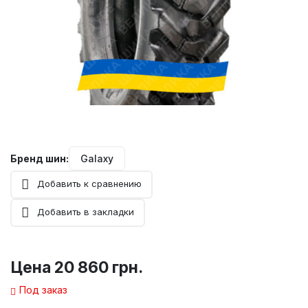
Бренд шин:
Galaxy
Добавить к сравнению
Добавить в закладки
Цена
20 860 грн.
Под заказ