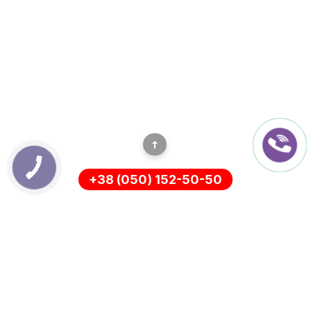
+38 (050) 152-50-50