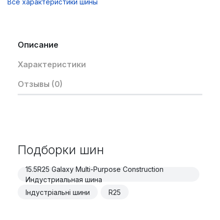
Все характеристики шины
Описание
Характеристики
Отзывы (0)
Подборки шин
15.5R25 Galaxy Multi-Purpose Construction
Индустриальная шина
Індустріальні шини
R25