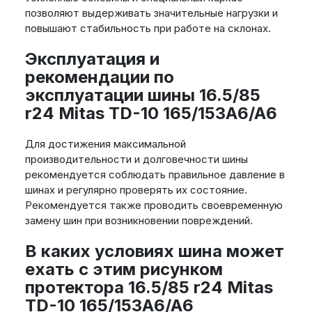
позволяют выдерживать значительные нагрузки и
повышают стабильность при работе на склонах.
Эксплуатация и
рекомендации по
эксплуатации шины 16.5/85
r24 Mitas TD-10 165/153A6/A6
Для достижения максимальной
производительности и долговечности шины
рекомендуется соблюдать правильное давление в
шинах и регулярно проверять их состояние.
Рекомендуется также проводить своевременную
замену шин при возникновении повреждений.
В каких условиях шина может
ехать с этим рисунком
протектора 16.5/85 r24 Mitas
TD-10 165/153A6/A6