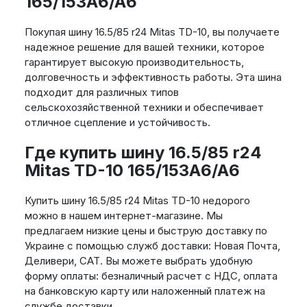
165/153A6/A6
Покупая шину 16.5/85 r24 Mitas TD-10, вы получаете
надежное решение для вашей техники, которое
гарантирует высокую производительность,
долговечность и эффективность работы. Эта шина
подходит для различных типов
сельскохозяйственной техники и обеспечивает
отличное сцепление и устойчивость.
Где купить шину 16.5/85 r24
Mitas TD-10 165/153A6/A6
Купить шину 16.5/85 r24 Mitas TD-10 недорого
можно в нашем интернет-магазине. Мы
предлагаем низкие цены и быструю доставку по
Украине с помощью служб доставки: Новая Почта,
Деливери, САТ. Вы можете выбрать удобную
форму оплаты: безналичный расчет с НДС, оплата
на банковскую карту или наложенный платеж на
службе доставки.