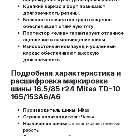
Крепкий каркас и борт повышают
долговечность резины.
Большое количество грунтозацепов
обеспечивает отличную тягу.
Протектор «елка» гарантирует отличное
сцепление и самоочищение шины.
Износостойкий компаунд и усиленный
каркас обеспечивают высокую
долговечность.
Подробная характеристика и
расшифровка маркировки
шины 16.5/85 r24 Mitas TD-10
165/153A6/A6
Производитель шины:
Mitas
Страна производитель:
Чехия
Назначение шины:
Сельскохозяйственные
работы