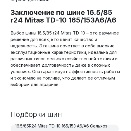
Заключение по шине 16.5/85
r24 Mitas TD-10 165/153A6/A6
Выбор шины 16.5/85 r24 Mitas TD-10 – это разумное
решение для всех, кто ценит качество и
надежность. Эта шина сочетает в себе высокие
эксплуатационные характеристики, идеальна для
различных типов сельскохозяйственной техники и
обеспечивает долговечность даже в сложных
условиях. Она гарантирует эффективность работы
и экономию на топливе, что делает ее отличным
выбором для аграриев.
Подборки шин
16.5/85R24 Mitas TD-10 165/153 A6/A6 Сельхоз