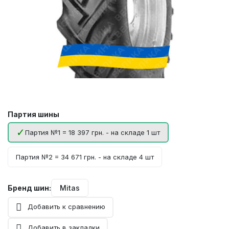
Партия шины
Партия №1 = 18 397 грн. - на складе 1 шт
Партия №2 = 34 671 грн. - на складе 4 шт
Бренд шин:
Mitas
Добавить к сравнению
Добавить в закладки