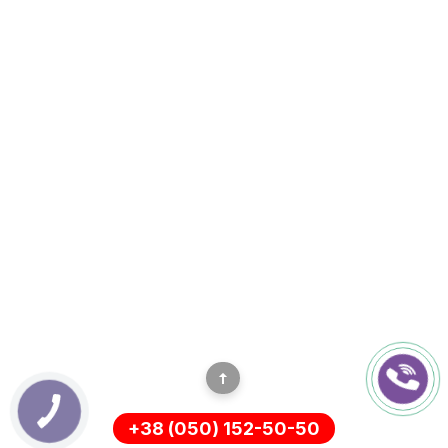
+38 (050) 152-50-50