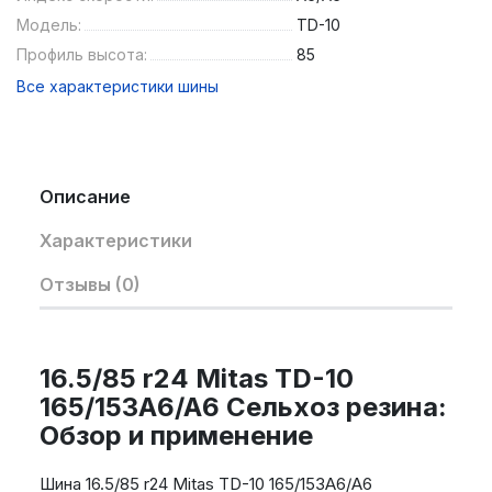
Модель:
TD-10
Профиль высота:
85
Все характеристики шины
Описание
Характеристики
Отзывы (0)
16.5/85 r24 Mitas TD-10
165/153A6/A6 Сельхоз резина:
Обзор и применение
Шина 16.5/85 r24 Mitas TD-10 165/153A6/A6