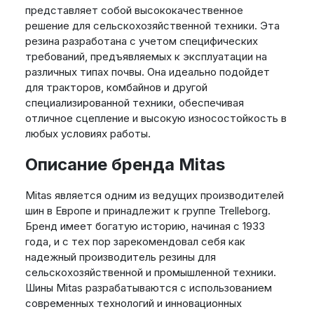
представляет собой высококачественное
решение для сельскохозяйственной техники. Эта
резина разработана с учетом специфических
требований, предъявляемых к эксплуатации на
различных типах почвы. Она идеально подойдет
для тракторов, комбайнов и другой
специализированной техники, обеспечивая
отличное сцепление и высокую износостойкость в
любых условиях работы.
Описание бренда Mitas
Mitas является одним из ведущих производителей
шин в Европе и принадлежит к группе Trelleborg.
Бренд имеет богатую историю, начиная с 1933
года, и с тех пор зарекомендовал себя как
надежный производитель резины для
сельскохозяйственной и промышленной техники.
Шины Mitas разрабатываются с использованием
современных технологий и инновационных