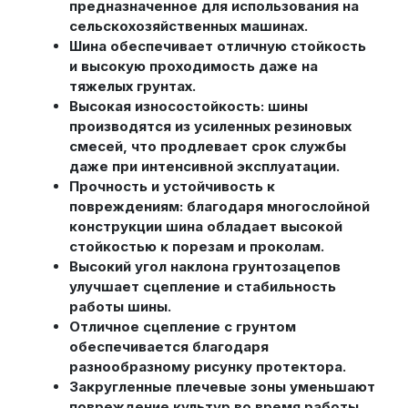
предназначенное для использования на
сельскохозяйственных машинах.
Шина обеспечивает отличную стойкость
и высокую проходимость даже на
тяжелых грунтах.
Высокая износостойкость: шины
производятся из усиленных резиновых
смесей, что продлевает срок службы
даже при интенсивной эксплуатации.
Прочность и устойчивость к
повреждениям: благодаря многослойной
конструкции шина обладает высокой
стойкостью к порезам и проколам.
Высокий угол наклона грунтозацепов
улучшает сцепление и стабильность
работы шины.
Отличное сцепление с грунтом
обеспечивается благодаря
разнообразному рисунку протектора.
Закругленные плечевые зоны уменьшают
повреждение культур во время работы.