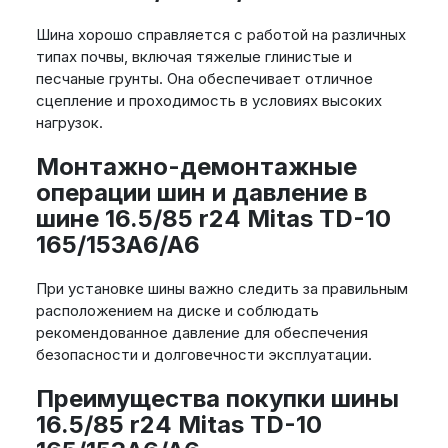
Шина хорошо справляется с работой на различных
типах почвы, включая тяжелые глинистые и
песчаные грунты. Она обеспечивает отличное
сцепление и проходимость в условиях высоких
нагрузок.
Монтажно-демонтажные
операции шин и давление в
шине 16.5/85 r24 Mitas TD-10
165/153A6/A6
При установке шины важно следить за правильным
расположением на диске и соблюдать
рекомендованное давление для обеспечения
безопасности и долговечности эксплуатации.
Преимущества покупки шины
16.5/85 r24 Mitas TD-10