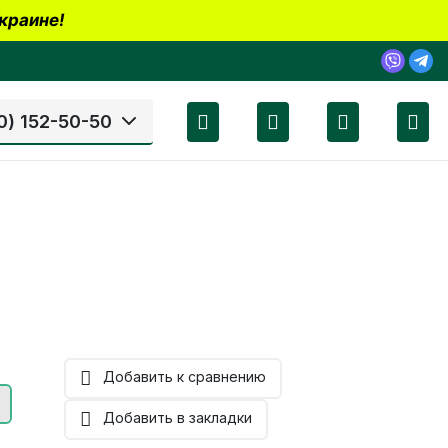
краине!
0) 152-50-50
Добавить к сравнению
Добавить в закладки