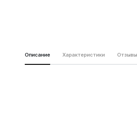
Описание
Характеристики
Отзывы 