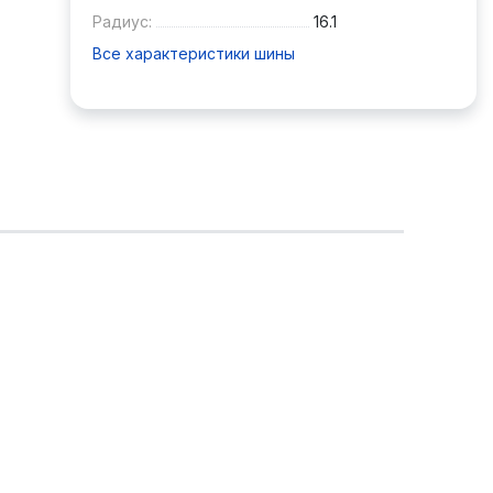
Радиус:
16.1
Все характеристики шины