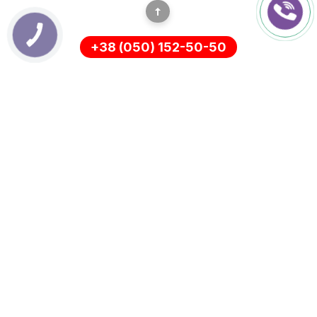
+38 (050) 152-50-50
ИНФОРМАЦИЯ
Оплата
О нас
Доставка
ПОЛИТИКА КОНФИДЕНЦИАЛЬНОСТИ
Возврат