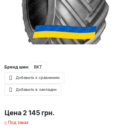
Бренд шин:
BKT
Добавить к сравнению
Добавить в закладки
Цена
2 145 грн.
Под заказ