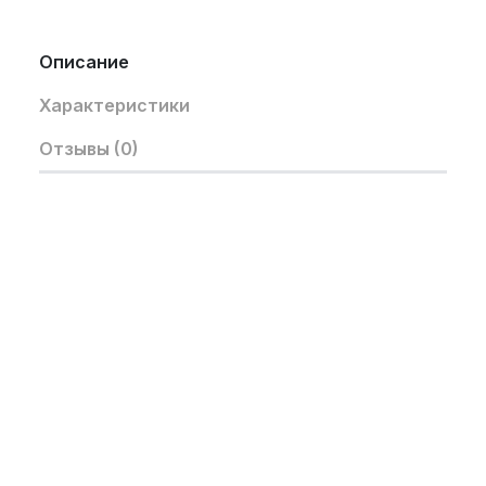
Описание
Характеристики
Отзывы (0)