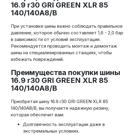
16.9 r30 GRI GREEN XLR 85
140/140A8/B
При установке шины важно соблюдать правильное
давление, которое обычно составляет 1,6 - 2,0 бар
в зависимости от условий эксплуатации.
Рекомендуется проводить монтаж и демонтаж
шины на специализированных станциях, чтобы
избежать повреждений.
Преимущества покупки шины
16.9 r30 GRI GREEN XLR 85
140/140A8/B
Приобретая шину 16.9 r30 GRI GREEN XLR 85
140/140A8/B, вы получаете надежную резину,
которая обеспечит вам:
Долговечность эксплуатации даже в
экстремальных условиях.