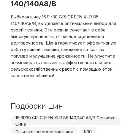
140/140A8/B
Выбирая шину 16.9 r30 GRI GREEN XLR 85
140/140A8/B, вы делаете оптимальный выбор для
своей техники. Эта резина сочетает в себе
высокую прочность, отличное сцепление и
долговечность. Шина гарантирует эффективную
работу вашей техники, снижение затрат на
топливо и улучшение урожайности. Не упустите
возможность повысить эффективность своих
сельскохозяйственных работ с помощью этой
качественной шины!
Подборки шин
16.9R30 GRI GREEN XLR 85 140/140 A8/B Сельхоз
шина
Сільськогосподарські шини
R30