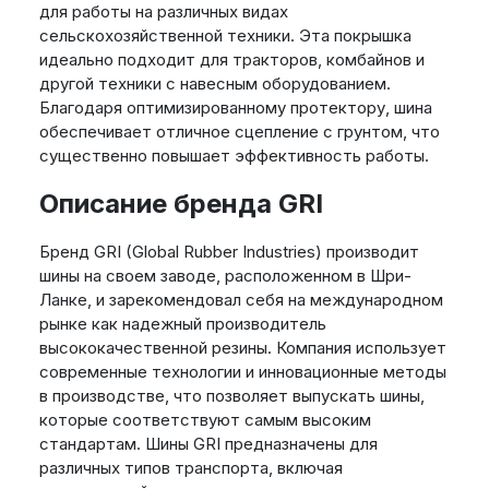
для работы на различных видах
сельскохозяйственной техники. Эта покрышка
идеально подходит для тракторов, комбайнов и
другой техники с навесным оборудованием.
Благодаря оптимизированному протектору, шина
обеспечивает отличное сцепление с грунтом, что
существенно повышает эффективность работы.
Описание бренда GRI
Бренд GRI (Global Rubber Industries) производит
шины на своем заводе, расположенном в Шри-
Ланке, и зарекомендовал себя на международном
рынке как надежный производитель
высококачественной резины. Компания использует
современные технологии и инновационные методы
в производстве, что позволяет выпускать шины,
которые соответствуют самым высоким
стандартам. Шины GRI предназначены для
различных типов транспорта, включая