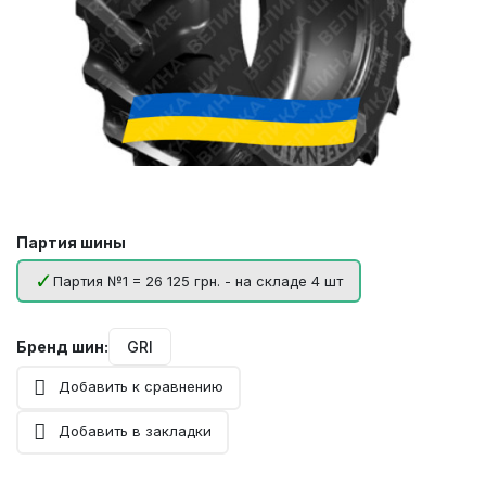
Партия шины
Партия №1 = 26 125 грн. - на складе 4 шт
Бренд шин:
GRI
Добавить к сравнению
Добавить в закладки