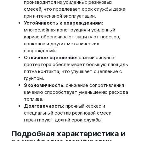
производится из усиленных резиновых
смесей, что продлевает срок службы даже
при интенсивной эксплуатации.
Устойчивость к повреждениям:
многослойная конструкция и усиленный
каркас обеспечивают защиту от порезов,
проколов и других механических
повреждений.
Отличное сцепление:
разный рисунок
протектора обеспечивает большую площадь
пятна контакта, что улучшает сцепление с
грунтом.
Экономичность:
снижение сопротивления
качению способствует уменьшению расхода
топлива.
Долговечность:
прочный каркас и
специальный состав резиновой смеси
гарантируют долгий срок службы.
Подробная характеристика и