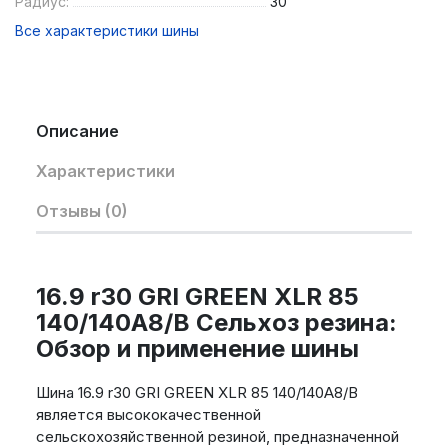
Радиус:
30
Все характеристики шины
Описание
Характеристики
Отзывы (0)
16.9 r30 GRI GREEN XLR 85
140/140A8/B Сельхоз резина:
Обзор и применение шины
Шина 16.9 r30 GRI GREEN XLR 85 140/140A8/B
является высококачественной
сельскохозяйственной резиной, предназначенной