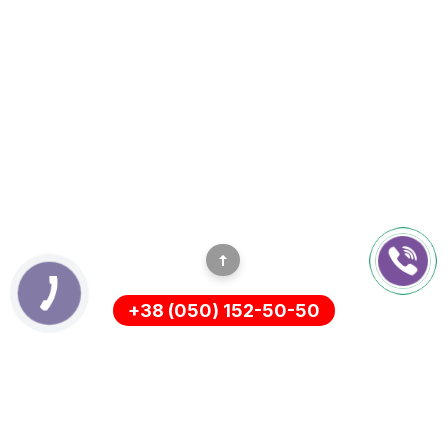
+38 (050) 152-50-50