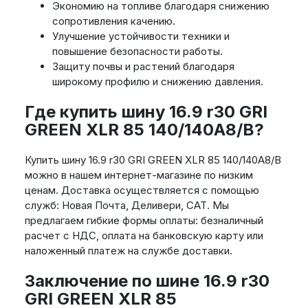
Экономию на топливе благодаря снижению
сопротивления качению.
Улучшение устойчивости техники и
повышение безопасности работы.
Защиту почвы и растений благодаря
широкому профилю и снижению давления.
Где купить шину 16.9 r30 GRI
GREEN XLR 85 140/140A8/B?
Купить шину 16.9 r30 GRI GREEN XLR 85 140/140A8/B
можно в нашем интернет-магазине по низким
ценам. Доставка осуществляется с помощью
служб: Новая Почта, Деливери, САТ. Мы
предлагаем гибкие формы оплаты: безналичный
расчет с НДС, оплата на банковскую карту или
наложенный платеж на службе доставки.
Заключение по шине 16.9 r30
GRI GREEN XLR 85