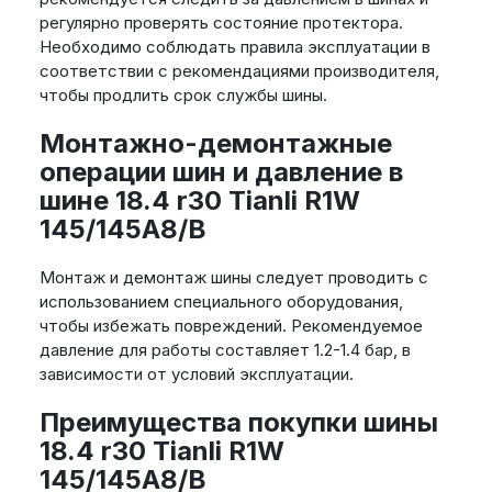
регулярно проверять состояние протектора.
Необходимо соблюдать правила эксплуатации в
соответствии с рекомендациями производителя,
чтобы продлить срок службы шины.
Монтажно-демонтажные
операции шин и давление в
шине 18.4 r30 Tianli R1W
145/145A8/B
Монтаж и демонтаж шины следует проводить с
использованием специального оборудования,
чтобы избежать повреждений. Рекомендуемое
давление для работы составляет 1.2-1.4 бар, в
зависимости от условий эксплуатации.
Преимущества покупки шины
18.4 r30 Tianli R1W
145/145A8/B