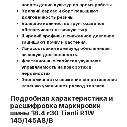
повреждение культур во время работы.
Крепкий каркас и борт повышают
долговечность резины.
Большое количество грунтозацепов
обеспечивает отличную тягу.
Широкий профиль и сниженное давление
защищают почву и растения.
Износостойкий компаунд обеспечивает
высокую долговечность.
Флотационные свойства улучшают
управляемость на поворотах и
неровностях.
Экономичность: снижение сопротивления
качению уменьшает расход топлива.
Подробная характеристика и
расшифровка маркировки
шины 18.4 r30 Tianli R1W
145/145A8/B