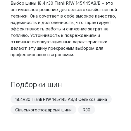
Выбор шины 18.4 r30 Tianli R1W 145/145A8/B – это
оптимальное решение для сельскохозяйственной
техники. Она сочетает в себе высокое качество,
надежность и долговечность, что гарантирует
эффективность работы и снижение затрат на
топливо. Устойчивость к повреждениям и
отличные эксплуатационные характеристики
делают эту шину прекрасным выбором для
профессионалов в агрономии.
Подборки шин
18.4R30 Tianli R1W 145/145 A8/B Сельхоз шина
Сільськогосподарські шини
R30