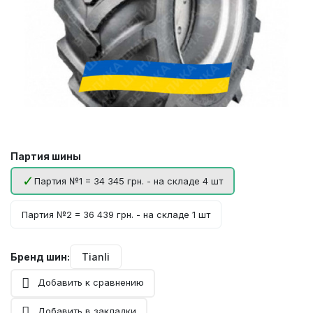
Партия шины
Партия №1 = 34 345 грн. - на складе 4 шт
Партия №2 = 36 439 грн. - на складе 1 шт
Бренд шин:
Tianli
Добавить к сравнению
Добавить в закладки