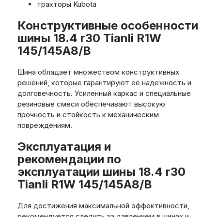
тракторы Kubota
Конструктивные особенности
шины 18.4 r30 Tianli R1W
145/145A8/B
Шина обладает множеством конструктивных
решений, которые гарантируют её надежность и
долговечность. Усиленный каркас и специальные
резиновые смеси обеспечивают высокую
прочность и стойкость к механическим
повреждениям.
Эксплуатация и
рекомендации по
эксплуатации шины 18.4 r30
Tianli R1W 145/145A8/B
Для достижения максимальной эффективности,
рекомендуется следить за давлением в шинах и