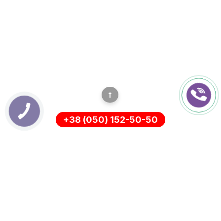
+38 (050) 152-50-50
ИНФОРМАЦИЯ