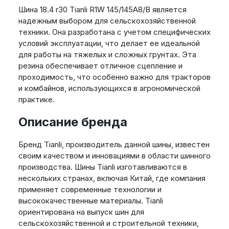
Шина 18.4 r30 Tianli R1W 145/145A8/B является
надежным выбором для сельскохозяйственной
техники. Она разработана с учетом специфических
условий эксплуатации, что делает ее идеальной
для работы на тяжелых и сложных грунтах. Эта
резина обеспечивает отличное сцепление и
проходимость, что особенно важно для тракторов
и комбайнов, использующихся в агрономической
практике.
Описание бренда
Бренд Tianli, производитель данной шины, известен
своим качеством и инновациями в области шинного
производства. Шины Tianli изготавливаются в
нескольких странах, включая Китай, где компания
применяет современные технологии и
высококачественные материалы. Tianli
ориентирована на выпуск шин для
сельскохозяйственной и строительной техники,