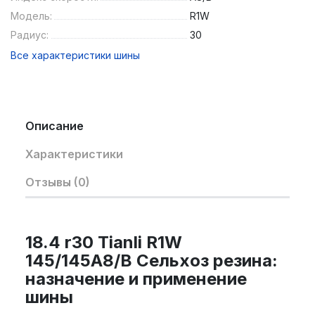
Модель:
R1W
Радиус:
30
Все характеристики шины
Описание
Характеристики
Отзывы (0)
18.4 r30 Tianli R1W
145/145A8/B Сельхоз резина:
назначение и применение
шины