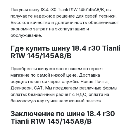
Покупая шину 18.4 r30 Tianli R1W 145/145A8/B, вы
получаете надежное решение для своей техники.
Высокое качество и долговечность обеспечивают
экономию затрат на эксплуатацию и
обслуживание.
Где купить шину 18.4 r30 Tianli
R1W 145/145A8/B
Приобрести шину можно в нашем интернет-
магазине по самой низкой цене. Доставка
осуществляется через службы: Новая Почта,
Деливери, САТ. Мы предлагаем различные формы
оплаты: безналичный расчет с НДС, оплата на
банковскую карту или наложенный платеж.
Заключение по шине 18.4 r30
Tianli R1W 145/145A8/B