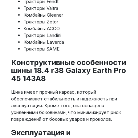
Тракторы Fendt
Тракторы Valtra
Комбайны Gleaner
Тракторы Zetor
Комбайны AGCO
Тракторы Landini
Комбайны Laverda
Тракторы SAME
Конструктивные особенности
шины 18.4 r38 Galaxy Earth Pro
45 143A8
Шина имеет прочный каркас, который
обеспечивает стабильность и надежность при
эксплуатации. Кроме того, она оснащена
усиленными боковинами, что минимизирует риск
повреждений от боковых ударов и проколов.
Эксплуатация и