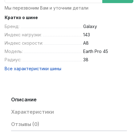
Мы перезвоним Вам и уточним детали
Кратко о шине
Бренд:
Galaxy
Индекс нагрузки:
143
Индекс скорости:
A8
Модель:
Earth Pro 45
Радиус:
38
Все характеристики шины
Описание
Характеристики
Отзывы (0)