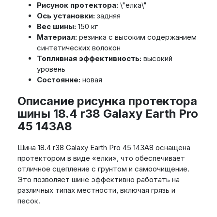
Рисунок протектора:
\"елка\"
Ось установки:
задняя
Вес шины:
150 кг
Материал:
резинка с высоким содержанием
синтетических волокон
Топливная эффективность:
высокий
уровень
Состояние:
новая
Описание рисунка протектора
шины 18.4 r38 Galaxy Earth Pro
45 143A8
Шина 18.4 r38 Galaxy Earth Pro 45 143A8 оснащена
протектором в виде «елки», что обеспечивает
отличное сцепление с грунтом и самоочищение.
Это позволяет шине эффективно работать на
различных типах местности, включая грязь и
песок.