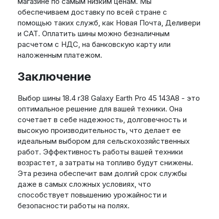
магазине по самым низким ценам. Мы
обеспечиваем доставку по всей стране с
помощью таких служб, как Новая Почта, Деливери
и САТ. Оплатить шины можно безналичным
расчетом с НДС, на банковскую карту или
наложенным платежом.
Заключение
Выбор шины 18.4 r38 Galaxy Earth Pro 45 143A8 - это
оптимальное решение для вашей техники. Она
сочетает в себе надежность, долговечность и
высокую производительность, что делает ее
идеальным выбором для сельскохозяйственных
работ. Эффективность работы вашей техники
возрастет, а затраты на топливо будут снижены.
Эта резина обеспечит вам долгий срок службы
даже в самых сложных условиях, что
способствует повышению урожайности и
безопасности работы на полях.