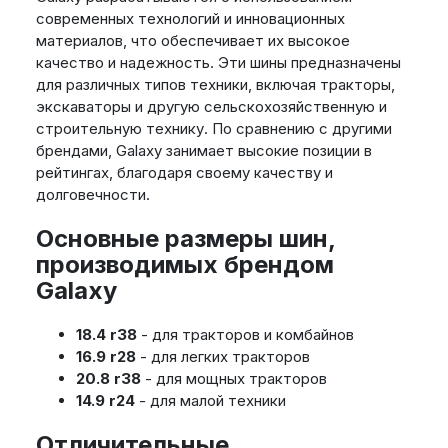
современных технологий и инновационных
материалов, что обеспечивает их высокое
качество и надежность. Эти шины предназначены
для различных типов техники, включая тракторы,
экскаваторы и другую сельскохозяйственную и
строительную технику. По сравнению с другими
брендами, Galaxy занимает высокие позиции в
рейтингах, благодаря своему качеству и
долговечности.
Основные размеры шин,
производимых брендом
Galaxy
18.4 r38
- для тракторов и комбайнов
16.9 r28
- для легких тракторов
20.8 r38
- для мощных тракторов
14.9 r24
- для малой техники
Отличительные