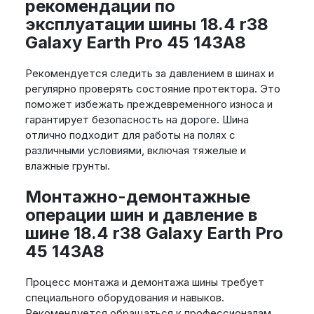
рекомендации по
эксплуатации шины 18.4 r38
Galaxy Earth Pro 45 143A8
Рекомендуется следить за давлением в шинах и
регулярно проверять состояние протектора. Это
поможет избежать преждевременного износа и
гарантирует безопасность на дороге. Шина
отлично подходит для работы на полях с
различными условиями, включая тяжелые и
влажные грунты.
Монтажно-демонтажные
операции шин и давление в
шине 18.4 r38 Galaxy Earth Pro
45 143A8
Процесс монтажа и демонтажа шины требует
специального оборудования и навыков.
Рекомендуется обращаться к профессионалам