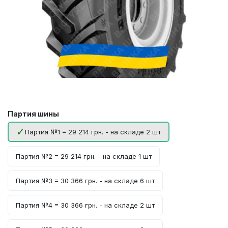
Партия шины
Партия №1 = 29 214 грн. - на складе 2 шт
Партия №2 = 29 214 грн. - на складе 1 шт
Партия №3 = 30 366 грн. - на складе 6 шт
Партия №4 = 30 366 грн. - на складе 2 шт