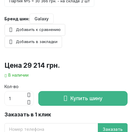
Партия №5 = 30 366 грн. - на складе 2 шт
Бренд шин:
Galaxy
Добавить к сравнению
Добавить в закладки
Цена
29 214 грн.
В наличии
Кол-во
Купить шину
Заказать в 1 клик
Заказать