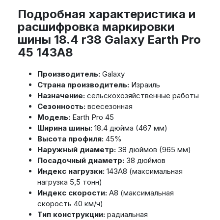
Подробная характеристика и
расшифровка маркировки
шины 18.4 r38 Galaxy Earth Pro
45 143A8
Производитель:
Galaxy
Страна производитель:
Израиль
Назначение:
сельскохозяйственные работы
Сезонность:
всесезонная
Модель:
Earth Pro 45
Ширина шины:
18.4 дюйма (467 мм)
Высота профиля:
45%
Наружный диаметр:
38 дюймов (965 мм)
Посадочный диаметр:
38 дюймов
Индекс нагрузки:
143A8 (максимальная
нагрузка 5,5 тонн)
Индекс скорости:
A8 (максимальная
скорость 40 км/ч)
Тип конструкции:
радиальная