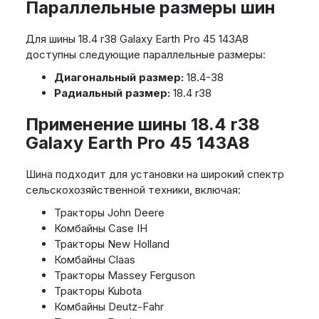
Параллельные размеры шин
Для шины 18.4 r38 Galaxy Earth Pro 45 143A8
доступны следующие параллельные размеры:
Диагональный размер:
18.4-38
Радиальный размер:
18.4 r38
Применение шины 18.4 r38
Galaxy Earth Pro 45 143A8
Шина подходит для установки на широкий спектр
сельскохозяйственной техники, включая:
Тракторы John Deere
Комбайны Case IH
Тракторы New Holland
Комбайны Claas
Тракторы Massey Ferguson
Тракторы Kubota
Комбайны Deutz-Fahr