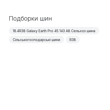
Подборки шин
18.4R38 Galaxy Earth Pro 45 143 A8 Сельхоз шина
Сільськогосподарські шини
R38