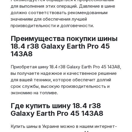
для выполнения этих операций. Давление в шине
должно соответствовать рекомендованным
значениям для обеспечения лучшей
производительности и долговечности.
Преимущества покупки шины
18.4 r38 Galaxy Earth Pro 45
143A8
Приобретая шину 18.4 r38 Galaxy Earth Pro 45 143A8,
вы получаете надежное и качественное решение
для вашей техники, которое обеспечит долгий
срок службы, высокую производительность и
экономию на топливе.
Где купить шину 18.4 r38
Galaxy Earth Pro 45 143A8
Купить шины в Украине можно в нашем интернет-