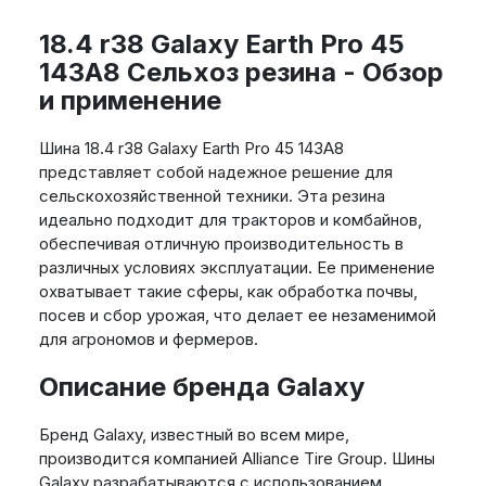
18.4 r38 Galaxy Earth Pro 45
143A8 Сельхоз резина - Обзор
и применение
Шина 18.4 r38 Galaxy Earth Pro 45 143A8
представляет собой надежное решение для
сельскохозяйственной техники. Эта резина
идеально подходит для тракторов и комбайнов,
обеспечивая отличную производительность в
различных условиях эксплуатации. Ее применение
охватывает такие сферы, как обработка почвы,
посев и сбор урожая, что делает ее незаменимой
для агрономов и фермеров.
Описание бренда Galaxy
Бренд Galaxy, известный во всем мире,
производится компанией Alliance Tire Group. Шины
Galaxy разрабатываются с использованием