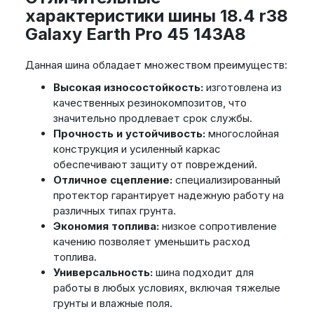
характеристики шины 18.4 r38
Galaxy Earth Pro 45 143A8
Данная шина обладает множеством преимуществ:
Высокая износостойкость:
изготовлена из
качественных резинокомпозитов, что
значительно продлевает срок службы.
Прочность и устойчивость:
многослойная
конструкция и усиленный каркас
обеспечивают защиту от повреждений.
Отличное сцепление:
специализированный
протектор гарантирует надежную работу на
различных типах грунта.
Экономия топлива:
низкое сопротивление
качению позволяет уменьшить расход
топлива.
Универсальность:
шина подходит для
работы в любых условиях, включая тяжелые
грунты и влажные поля.