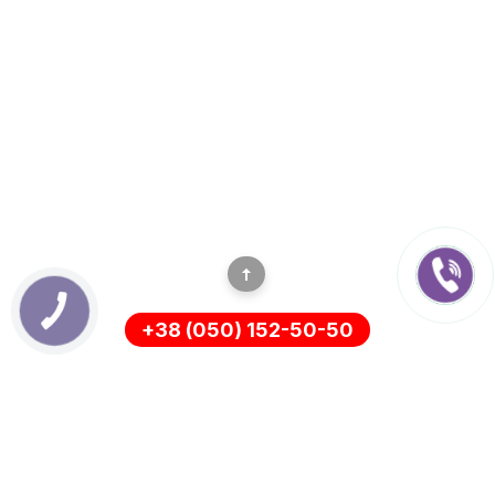
+38 (050) 152-50-50