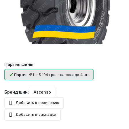
Партия шины
Партия №1 = 5 194 грн. - на складе 4 шт
Бренд шин:
Ascenso
Добавить к сравнению
Добавить в закладки