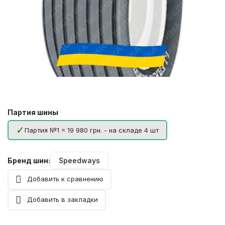
Партия шины
Партия №1 = 19 980 грн. - на складе 4 шт
Бренд шин:
Speedways
Добавить к сравнению
Добавить в закладки