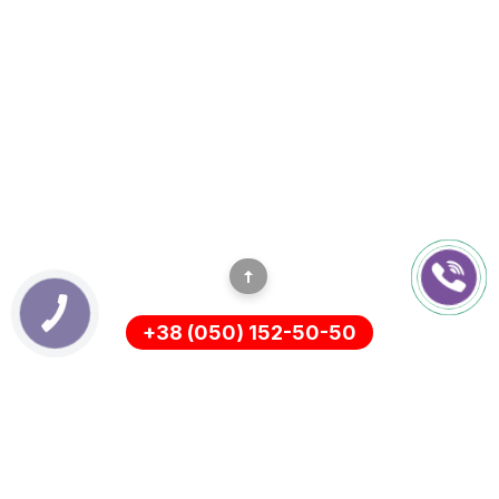
+38 (050) 152-50-50