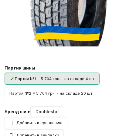
Партия шины
Партия №1 = 5 704 грн. - на складе 4 шт
Партия №2 = 5 704 грн. - на складе 20 шт
Бренд шин:
Doublestar
Добавить к сравнению
Добавить в закладки