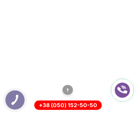
+38 (050) 152-50-50