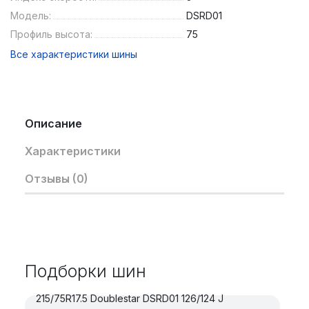
Модель:
DSRD01
Профиль высота:
75
Все характеристики шины
Описание
Характеристики
Отзывы (0)
Подборки шин
215/75R17.5 Doublestar DSRD01 126/124 J