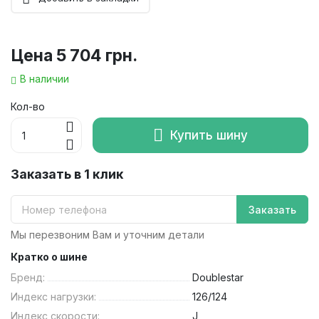
Цена
5 704 грн.
В наличии
Кол-во
Купить шину
Заказать в 1 клик
Заказать
Мы перезвоним Вам и уточним детали
Кратко о шине
Бренд:
Doublestar
Индекс нагрузки:
126/124
Индекс скорости:
J