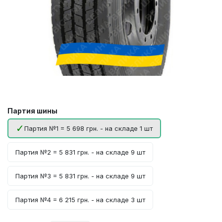
Партия шины
Партия №1 = 5 698 грн. - на складе 1 шт
Партия №2 = 5 831 грн. - на складе 9 шт
Партия №3 = 5 831 грн. - на складе 9 шт
Партия №4 = 6 215 грн. - на складе 3 шт