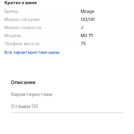
Кратко о шине
Бренд:
Mirage
Индекс нагрузки:
143/141
Индекс скорости:
J
Модель:
MG 111
Профиль высота:
75
Все характеристики шины
Описание
Характеристики
Отзывы (0)