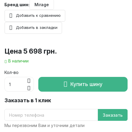
Бренд шин:
Mirage
Добавить к сравнению
Добавить в закладки
Цена
5 698 грн.
В наличии
Кол-во
Купить шину
Заказать в 1 клик
Заказать
Мы перезвоним Вам и уточним детали