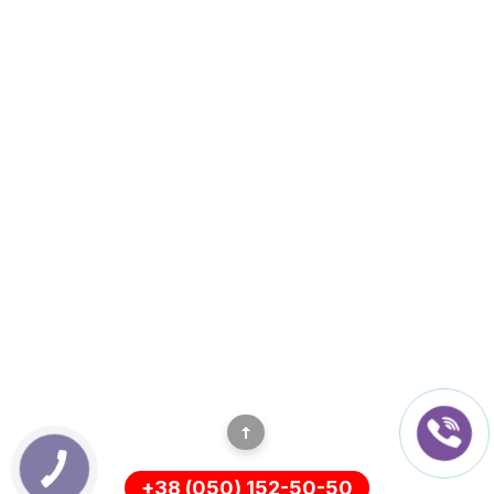
+38 (050) 152-50-50