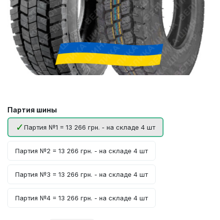
Партия шины
Партия №1 = 13 266 грн. - на складе 4 шт
Партия №2 = 13 266 грн. - на складе 4 шт
Партия №3 = 13 266 грн. - на складе 4 шт
Партия №4 = 13 266 грн. - на складе 4 шт