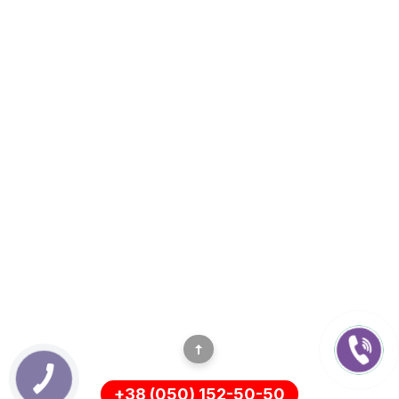
+38 (050) 152-50-50