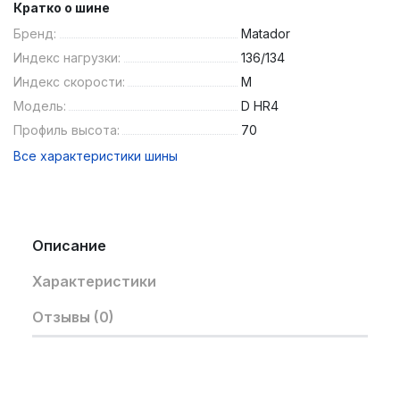
Кратко о шине
Бренд:
Matador
Индекс нагрузки:
136/134
Индекс скорости:
M
Модель:
D HR4
Профиль высота:
70
Все характеристики шины
Описание
Характеристики
Отзывы (0)