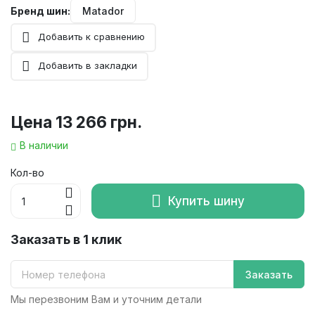
Бренд шин:
Matador
Добавить к сравнению
Добавить в закладки
Цена
13 266 грн.
В наличии
Кол-во
Купить шину
Заказать в 1 клик
Заказать
Мы перезвоним Вам и уточним детали