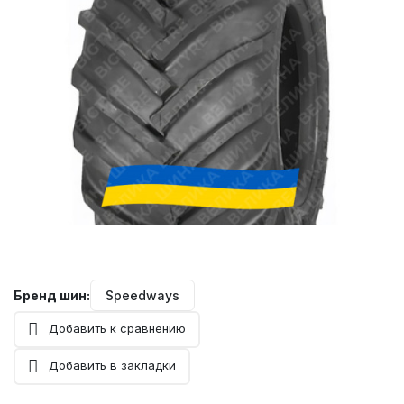
Бренд шин:
Speedways
Добавить к сравнению
Добавить в закладки