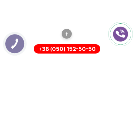
КНОПКА
ЗВ'ЯЗКУ
+38 (050) 152-50-50
ИНФОРМАЦИЯ
Оплата
О нас