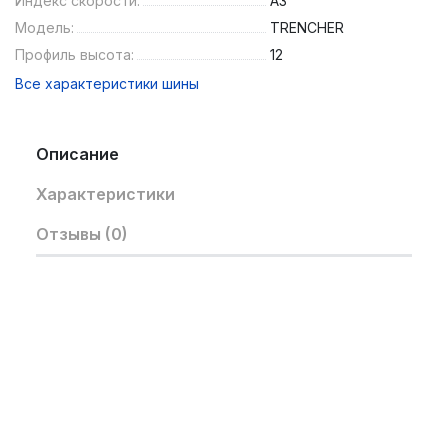
Индекс скорости:
A3
Модель:
TRENCHER
Профиль высота:
12
Все характеристики шины
Описание
Характеристики
Отзывы (0)