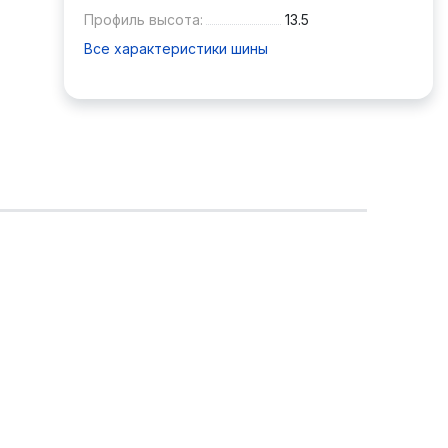
Профиль высота:
13.5
Все характеристики шины