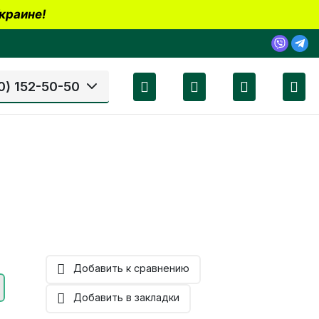
краине!
0) 152-50-50
Добавить к сравнению
Добавить в закладки