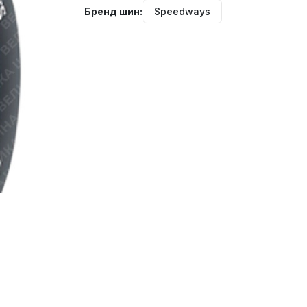
Бренд шин:
Speedways