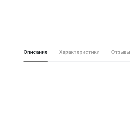
Описание
Характеристики
Отзывы 