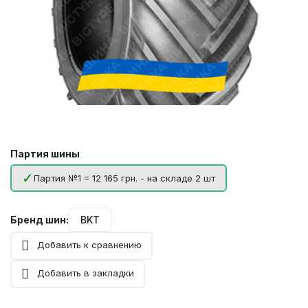
Партия шины
Партия №1 = 12 165 грн. - на складе 2 шт
Бренд шин:
BKT
Добавить к сравнению
Добавить в закладки