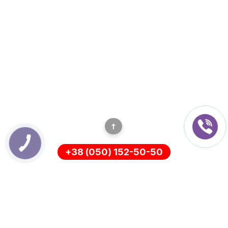
+38 (050) 152-50-50