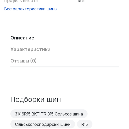
Профиль высота:
15.5
Все характеристики шины
Описание
Характеристики
Отзывы (0)
Подборки шин
31/16R15 BKT TR 315 Сельхоз шина
Сільськогосподарські шини
R15