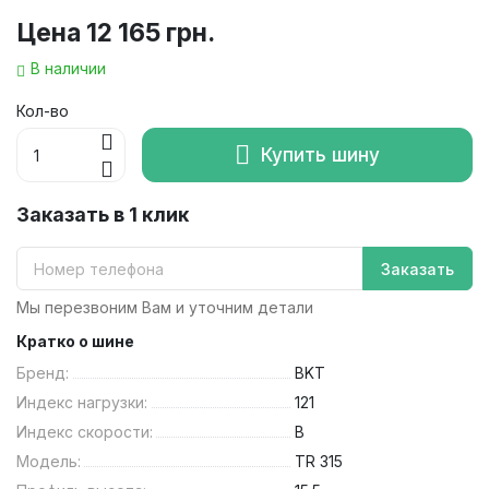
Цена
12 165 грн.
В наличии
Кол-во
Купить шину
Заказать в 1 клик
Заказать
Мы перезвоним Вам и уточним детали
Кратко о шине
Бренд:
BKT
Индекс нагрузки:
121
Индекс скорости:
B
Модель:
TR 315