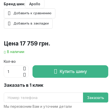
Бренд шин:
Apollo
Добавить к сравнению
Добавить в закладки
Цена
17 759 грн.
В наличии
Кол-во
Купить шину
Заказать в 1 клик
Заказать
Мы перезвоним Вам и уточним детали