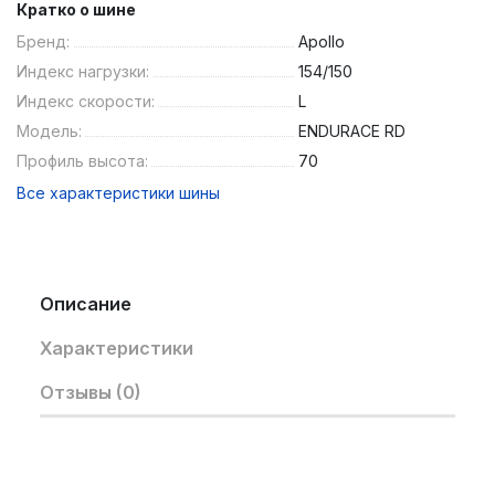
Кратко о шине
Бренд:
Apollo
Индекс нагрузки:
154/150
Индекс скорости:
L
Модель:
ENDURACE RD
Профиль высота:
70
Все характеристики шины
Описание
Характеристики
Отзывы (0)