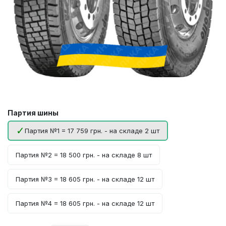
Партия шины
Партия №1 = 17 759 грн. - на складе 2 шт
Партия №2 = 18 500 грн. - на складе 8 шт
Партия №3 = 18 605 грн. - на складе 12 шт
Партия №4 = 18 605 грн. - на складе 12 шт