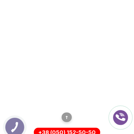
+38 (050) 152-50-50