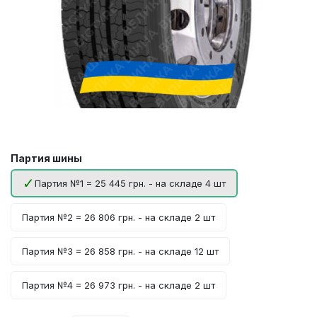
Партия шины
Партия №1 = 25 445 грн. - на складе 4 шт
Партия №2 = 26 806 грн. - на складе 2 шт
Партия №3 = 26 858 грн. - на складе 12 шт
Партия №4 = 26 973 грн. - на складе 2 шт