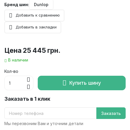
Бренд шин:
Dunlop
Добавить к сравнению
Добавить в закладки
Цена
25 445 грн.
В наличии
Кол-во
Купить шину
Заказать в 1 клик
Заказать
Мы перезвоним Вам и уточним детали