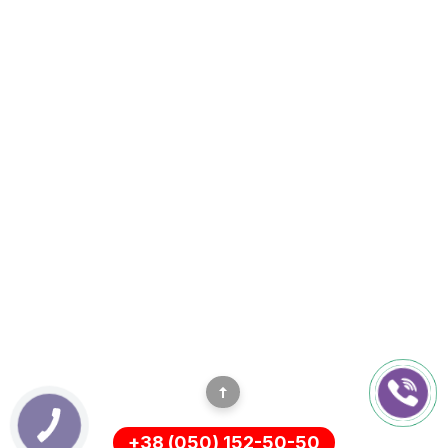
+38 (050) 152-50-50