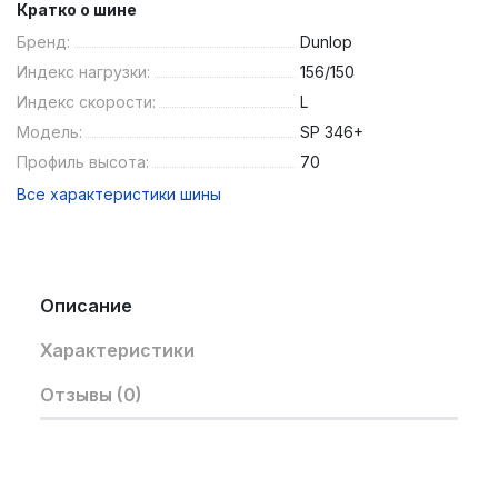
Кратко о шине
Бренд:
Dunlop
Индекс нагрузки:
156/150
Индекс скорости:
L
Модель:
SP 346+
Профиль высота:
70
Все характеристики шины
Описание
Характеристики
Отзывы (0)