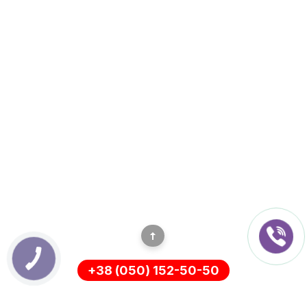
+38 (050) 152-50-50