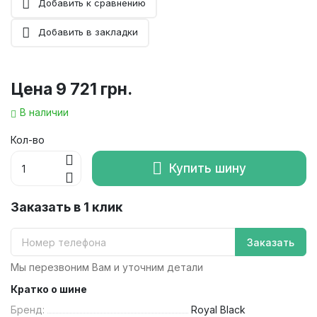
Добавить к сравнению
Добавить в закладки
Цена
9 721 грн.
В наличии
Кол-во
Купить шину
Заказать в 1 клик
Заказать
Мы перезвоним Вам и уточним детали
Кратко о шине
Бренд:
Royal Black