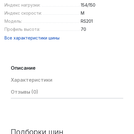
Индекс нагрузки:
154/150
Индекс скорости:
M
Модель:
RS201
Профиль высота:
70
Все характеристики шины
Описание
Характеристики
Отзывы (0)
Подборки шин