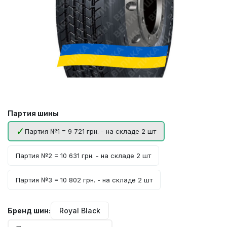
Партия шины
Партия №1 = 9 721 грн. - на складе 2 шт
Партия №2 = 10 631 грн. - на складе 2 шт
Партия №3 = 10 802 грн. - на складе 2 шт
Бренд шин:
Royal Black