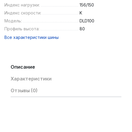
Индекс нагрузки:
156/150
Индекс скорости:
K
Модель:
DLD100
Профиль высота:
80
Все характеристики шины
Описание
Характеристики
Отзывы (0)