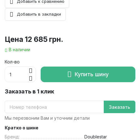
Добавить к сравнению
Добавить в закладки
Цена
12 685 грн.
В наличии
Кол-во
Купить шину
Заказать в 1 клик
Заказать
Мы перезвоним Вам и уточним детали
Кратко о шине
Бренд:
Doublestar