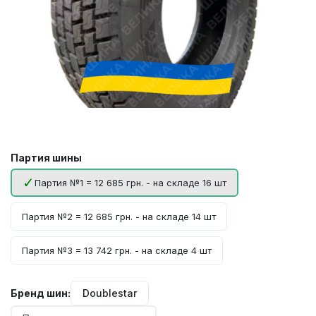
Партия шины
Партия №1 = 12 685 грн. - на складе 16 шт
Партия №2 = 12 685 грн. - на складе 14 шт
Партия №3 = 13 742 грн. - на складе 4 шт
Бренд шин:
Doublestar