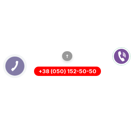
+38 (050) 152-50-50
ИНФОРМАЦИЯ