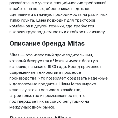
разработана с учетом специфических требований
к работе на полях, обеспечивая надежное
сцепление и отличную проходимость на различных
типах грунта. Шина подходит для тракторов,
комбайнов и другой техники, где требуется
высокая грузоподъемность и стойкость к износу.
Описание бренда Mitas
Mitas — это известный производитель шин,
который базируется в Чехии и имеет богатую
историю, начиная с 1933 года. Бренд применяет
современные технологии в процессе
производства, что позволяет создавать надежные
и долговечные продукты. Шины Mitas широко
используются в сельском хозяйстве,
строительстве и промышленности, что
подтверждает их высокую репутацию на
международном рынке.