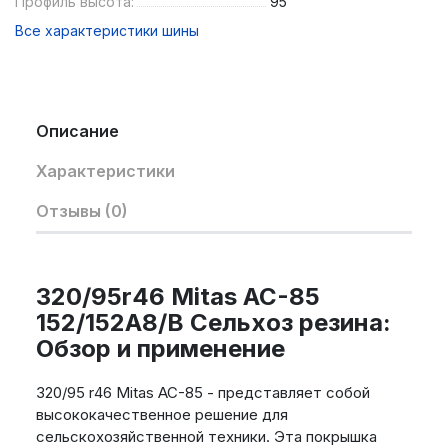
Профиль высота:
95
Все характеристики шины
Описание
Характеристики
Отзывы (0)
320/95r46 Mitas AC-85
152/152A8/B Сельхоз резина:
Обзор и применение
320/95 r46 Mitas AC-85 - представляет собой
высококачественное решение для
сельскохозяйственной техники. Эта покрышка