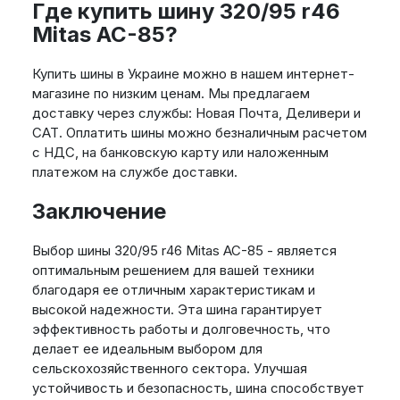
Где купить шину 320/95 r46
Mitas AC-85?
Купить шины в Украине можно в нашем интернет-
магазине по низким ценам. Мы предлагаем
доставку через службы: Новая Почта, Деливери и
САТ. Оплатить шины можно безналичным расчетом
с НДС, на банковскую карту или наложенным
платежом на службе доставки.
Заключение
Выбор шины 320/95 r46 Mitas AC-85 - является
оптимальным решением для вашей техники
благодаря ее отличным характеристикам и
высокой надежности. Эта шина гарантирует
эффективность работы и долговечность, что
делает ее идеальным выбором для
сельскохозяйственного сектора. Улучшая
устойчивость и безопасность, шина способствует