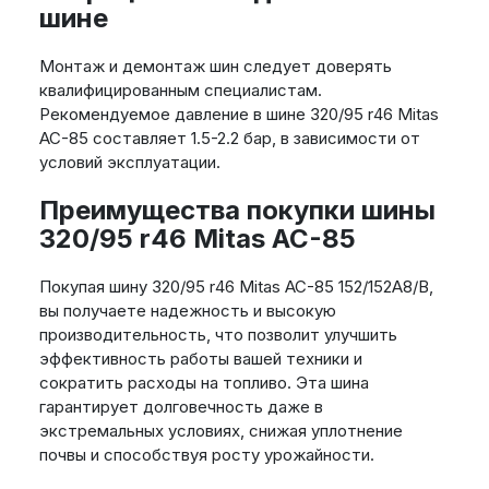
шине
Монтаж и демонтаж шин следует доверять
квалифицированным специалистам.
Рекомендуемое давление в шине 320/95 r46 Mitas
AC-85 составляет 1.5-2.2 бар, в зависимости от
условий эксплуатации.
Преимущества покупки шины
320/95 r46 Mitas AC-85
Покупая шину 320/95 r46 Mitas AC-85 152/152A8/B,
вы получаете надежность и высокую
производительность, что позволит улучшить
эффективность работы вашей техники и
сократить расходы на топливо. Эта шина
гарантирует долговечность даже в
экстремальных условиях, снижая уплотнение
почвы и способствуя росту урожайности.