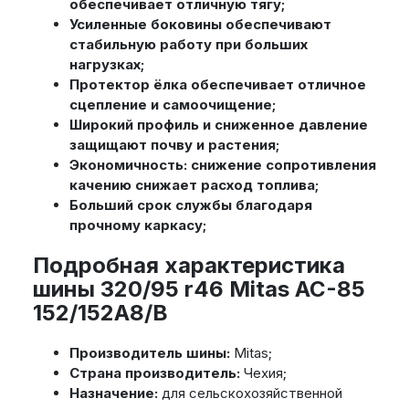
обеспечивает отличную тягу;
Усиленные боковины обеспечивают
стабильную работу при больших
нагрузках;
Протектор ёлка обеспечивает отличное
сцепление и самоочищение;
Широкий профиль и сниженное давление
защищают почву и растения;
Экономичность: снижение сопротивления
качению снижает расход топлива;
Больший срок службы благодаря
прочному каркасу;
Подробная характеристика
шины 320/95 r46 Mitas AC-85
152/152A8/B
Производитель шины:
Mitas;
Страна производитель:
Чехия;
Назначение:
для сельскохозяйственной