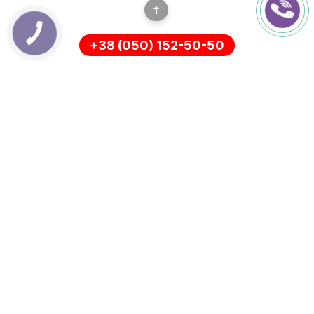
+38 (050) 152-50-50
ИНФОРМАЦИЯ
Оплата
О нас
Доставка
ПОЛИТИКА КОНФИДЕНЦИАЛЬНОСТИ
Возврат