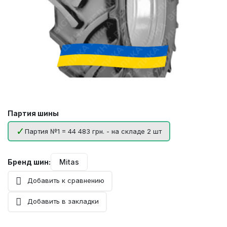
Партия шины
Партия №1 = 44 483 грн. - на складе 2 шт
Бренд шин:
Mitas
Добавить к сравнению
Добавить в закладки