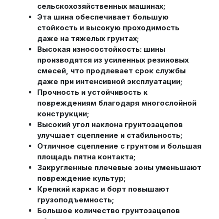
сельскохозяйственных машинах;
Эта шина обеспечивает большую
стойкость и высокую проходимость
даже на тяжелых грунтах;
Высокая износостойкость: шины
производятся из усиленных резиновых
смесей, что продлевает срок службы
даже при интенсивной эксплуатации;
Прочность и устойчивость к
повреждениям благодаря многослойной
конструкции;
Высокий угол наклона грунтозацепов
улучшает сцепление и стабильность;
Отличное сцепление с грунтом и большая
площадь пятна контакта;
Закругленные плечевые зоны уменьшают
повреждение культур;
Крепкий каркас и борт повышают
грузоподъемность;
Большое количество грунтозацепов