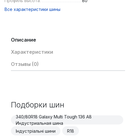
Профиль высота:
80
Все характеристики шины
Описание
Характеристики
Отзывы (0)
Подборки шин
340/80R18 Galaxy Multi Tough 136 A8
Индустриальная шина
Індустріальні шини
R18