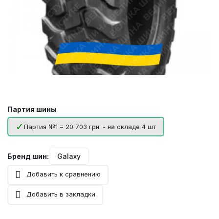
Партия шины
Партия №1 = 20 703 грн. - на складе 4 шт
Бренд шин:
Galaxy
Добавить к сравнению
Добавить в закладки