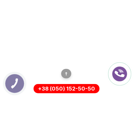
+38 (050) 152-50-50