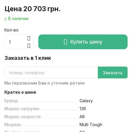
Цена
20 703 грн.
В наличии
Кол-во
Купить шину
Заказать в 1 клик
Заказать
Мы перезвоним Вам и уточним детали
Кратко о шине
Бренд:
Galaxy
Индекс нагрузки:
136
Индекс скорости:
A8
Модель:
Multi Tough