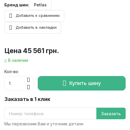
Бренд шин:
Petlas
Добавить к сравнению
Добавить в закладки
Цена
45 561 грн.
В наличии
Кол-во
Купить шину
Заказать в 1 клик
Заказать
Мы перезвоним Вам и уточним детали