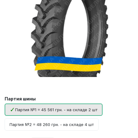
Партия шины
Партия №1 = 45 561 грн. - на складе 2 шт
Партия №2 = 48 260 грн. - на складе 4 шт