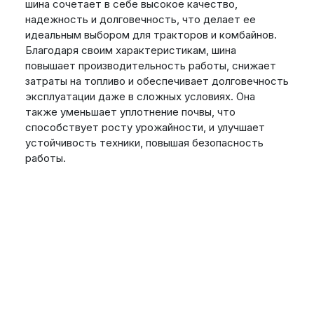
шина сочетает в себе высокое качество,
надежность и долговечность, что делает ее
идеальным выбором для тракторов и комбайнов.
Благодаря своим характеристикам, шина
повышает производительность работы, снижает
затраты на топливо и обеспечивает долговечность
эксплуатации даже в сложных условиях. Она
также уменьшает уплотнение почвы, что
способствует росту урожайности, и улучшает
устойчивость техники, повышая безопасность
работы.