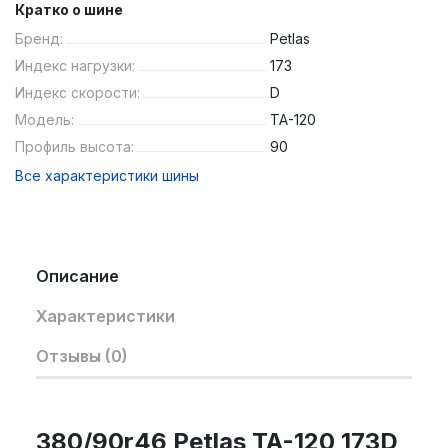
Кратко о шине
Бренд:
Petlas
Индекс нагрузки:
173
Индекс скорости:
D
Модель:
TA-120
Профиль высота:
90
Все характеристики шины
Описание
Характеристики
Отзывы (0)
380/90r46 Petlas TA-120 173D