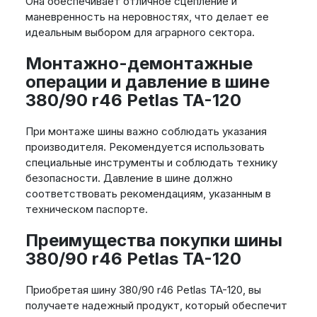
Она обеспечивает отличное сцепление и
маневренность на неровностях, что делает ее
идеальным выбором для аграрного сектора.
Монтажно-демонтажные
операции и давление в шине
380/90 r46 Petlas TA-120
При монтаже шины важно соблюдать указания
производителя. Рекомендуется использовать
специальные инструменты и соблюдать технику
безопасности. Давление в шине должно
соответствовать рекомендациям, указанным в
техническом паспорте.
Преимущества покупки шины
380/90 r46 Petlas TA-120
Приобретая шину 380/90 r46 Petlas TA-120, вы
получаете надежный продукт, который обеспечит