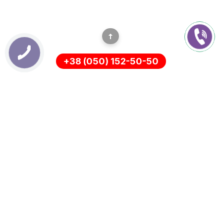
+38 (050) 152-50-50
ИНФОРМАЦИЯ
Оплата
О нас
Доставка