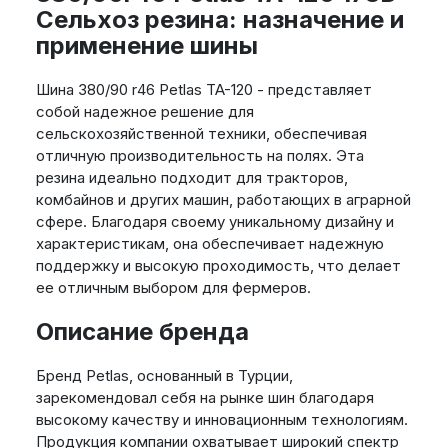
Сельхоз резина: назначение и
применение шины
Шина 380/90 r46 Petlas TA-120 - представляет
собой надежное решение для
сельскохозяйственной техники, обеспечивая
отличную производительность на полях. Эта
резина идеально подходит для тракторов,
комбайнов и других машин, работающих в аграрной
сфере. Благодаря своему уникальному дизайну и
характеристикам, она обеспечивает надежную
поддержку и высокую проходимость, что делает
ее отличным выбором для фермеров.
Описание бренда
Бренд Petlas, основанный в Турции,
зарекомендовал себя на рынке шин благодаря
высокому качеству и инновационным технологиям.
Продукция компании охватывает широкий спектр