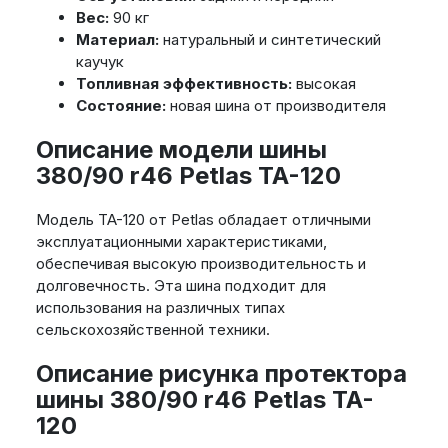
Вес:
90 кг
Материал:
натуральный и синтетический
каучук
Топливная эффективность:
высокая
Состояние:
новая шина от производителя
Описание модели шины
380/90 r46 Petlas TA-120
Модель TA-120 от Petlas обладает отличными
эксплуатационными характеристиками,
обеспечивая высокую производительность и
долговечность. Эта шина подходит для
использования на различных типах
сельскохозяйственной техники.
Описание рисунка протектора
шины 380/90 r46 Petlas TA-
120