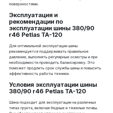
поверхностями.
Эксплуатация и
рекомендации по
эксплуатации шины 380/90
r46 Petlas TA-120
Для оптимальной эксплуатации шины
рекомендуется поддерживать правильное
давление, выполнять регулярные осмотры и при
необходимости проводить балансировку. Это
поможет продлить срок службы шины и повысить
эффективность работы техники.
Условия эксплуатации шины
380/90 r46 Petlas TA-120
Шина подходит для эксплуатации на различных
типах грунта, включая бедные и тяжелые почвы.