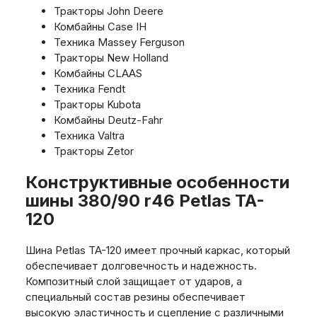
Тракторы John Deere
Комбайны Case IH
Техника Massey Ferguson
Тракторы New Holland
Комбайны CLAAS
Техника Fendt
Тракторы Kubota
Комбайны Deutz-Fahr
Техника Valtra
Тракторы Zetor
Конструктивные особенности
шины 380/90 r46 Petlas TA-
120
Шина Petlas TA-120 имеет прочный каркас, который
обеспечивает долговечность и надежность.
Композитный слой защищает от ударов, а
специальный состав резины обеспечивает
высокую эластичность и сцепление с различными