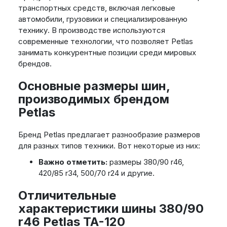
транспортных средств, включая легковые
автомобили, грузовики и специализированную
технику. В производстве используются
современные технологии, что позволяет Petlas
занимать конкурентные позиции среди мировых
брендов.
Основные размеры шин,
производимых брендом
Petlas
Бренд Petlas предлагает разнообразие размеров
для разных типов техники. Вот некоторые из них:
Важно отметить:
размеры 380/90 r46,
420/85 r34, 500/70 r24 и другие.
Отличительные
характеристики шины 380/90
r46 Petlas TA-120