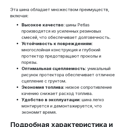
Эта шина обладает множеством преимуществ,
включая:
Высокое качество
: шины Petlas
производятся из усиленных резиновых
смесей, что обеспечивает долговечность.
Устойчивость к повреждениям
:
многослойная конструкция и глубокий
протектор предотвращают проколы и
порезы.
Оптимальная сцепляемость
: уникальный
рисунок протектора обеспечивает отличное
сцепление с грунтом.
Экономия топлива
: низкое сопротивление
качению снижает расход топлива.
Удобство в эксплуатации
: шина легко
монтируется и демонтажируется, что
экономит время.
Подробная характеристика и