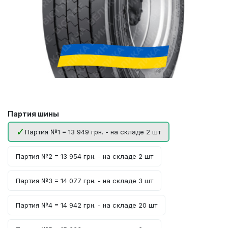
Партия шины
Партия №1 = 13 949 грн. - на складе 2 шт
Партия №2 = 13 954 грн. - на складе 2 шт
Партия №3 = 14 077 грн. - на складе 3 шт
Партия №4 = 14 942 грн. - на складе 20 шт