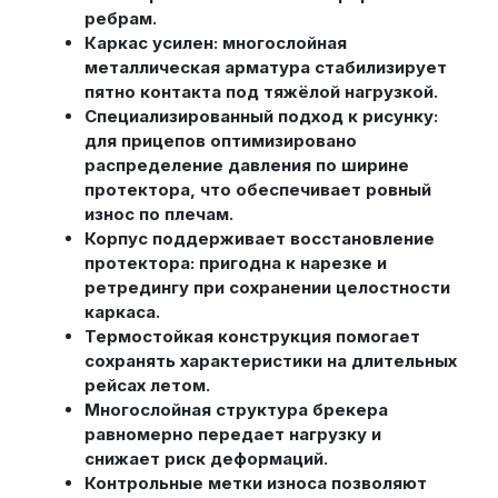
ребрам.
Каркас усилен: многослойная
металлическая арматура стабилизирует
пятно контакта под тяжёлой нагрузкой.
Специализированный подход к рисунку:
для прицепов оптимизировано
распределение давления по ширине
протектора, что обеспечивает ровный
износ по плечам.
Корпус поддерживает восстановление
протектора: пригодна к нарезке и
ретредингу при сохранении целостности
каркаса.
Термостойкая конструкция помогает
сохранять характеристики на длительных
рейсах летом.
Многослойная структура брекера
равномерно передает нагрузку и
снижает риск деформаций.
Контрольные метки износа позволяют