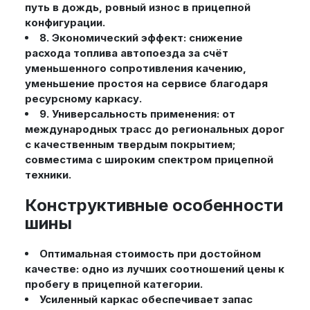
путь в дождь, ровный износ в прицепной
конфигурации.
8. Экономический эффект: снижение
расхода топлива автопоезда за счёт
уменьшенного сопротивления качению,
уменьшение простоя на сервисе благодаря
ресурсному каркасу.
9. Универсальность применения: от
международных трасс до региональных дорог
с качественным твердым покрытием;
совместима с широким спектром прицепной
техники.
Конструктивные особенности
шины
Оптимальная стоимость при достойном
качестве: одно из лучших соотношений цены к
пробегу в прицепной категории.
Усиленный каркас обеспечивает запас