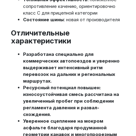
сопротивление качению, ориентировочно
класс C для прицепной категории
Состояние шины
: новая от производителя
Отличительные
характеристики
Разработана специально для
коммерческих автопоездов и уверенно
выдерживает интенсивный ритм
перевозок на дальних и региональных
маршрутах.
Ресурсный потенциал повышен:
износоустойчивая смесь рассчитана на
увеличенный пробег при соблюдении
регламента давления и развал-
схождения.
Уверенное сцепление на мокром
асфальте благодаря продуманной
геометрии канавок и многопрорезным