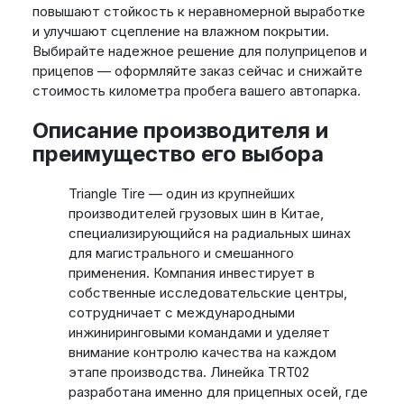
повышают стойкость к неравномерной выработке
и улучшают сцепление на влажном покрытии.
Выбирайте надежное решение для полуприцепов и
прицепов — оформляйте заказ сейчас и снижайте
стоимость километра пробега вашего автопарка.
Описание производителя и
преимущество его выбора
Triangle Tire — один из крупнейших
производителей грузовых шин в Китае,
специализирующийся на радиальных шинах
для магистрального и смешанного
применения. Компания инвестирует в
собственные исследовательские центры,
сотрудничает с международными
инжиниринговыми командами и уделяет
внимание контролю качества на каждом
этапе производства. Линейка TRT02
разработана именно для прицепных осей, где