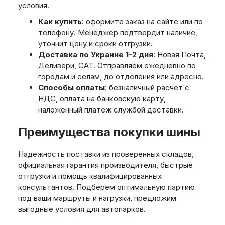
условия.
Как купить
: оформите заказ на сайте или по
телефону. Менеджер подтвердит наличие,
уточнит цену и сроки отгрузки.
Доставка по Украине 1-2 дня
: Новая Почта,
Деливери, САТ. Отправляем ежедневно по
городам и селам, до отделения или адресно.
Способы оплаты
: безналичный расчет с
НДС, оплата на банковскую карту,
наложенный платеж службой доставки.
Преимущества покупки шины
Надежность поставки из проверенных складов,
официальная гарантия производителя, быстрые
отгрузки и помощь квалифицированных
консультантов. Подберем оптимальную партию
под ваши маршруты и нагрузки, предложим
выгодные условия для автопарков.