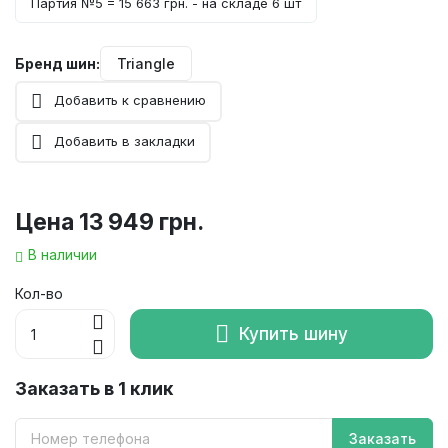
Партия №5 = 15 663 грн. - на складе 6 шт
Бренд шин:
Triangle
Добавить к сравнению
Добавить в закладки
Цена
13 949 грн.
В наличии
Кол-во
Купить шину
Заказать в 1 клик
Заказать