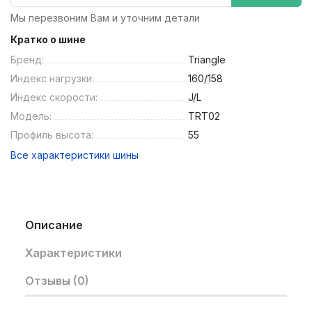
Мы перезвоним Вам и уточним детали
Кратко о шине
Бренд:
Triangle
Индекс нагрузки:
160/158
Индекс скорости:
J/L
Модель:
TRT02
Профиль высота:
55
Все характеристики шины
Описание
Характеристики
Отзывы (0)