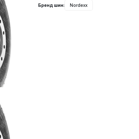
Бренд шин:
Nordexx