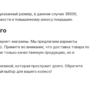
казанный размер, в данном случае 38500,
мости и повышенному износу покрышек.
го
тернет-магазины. Мы предлагаем варианты
). Примите во внимание, что доставка товара по
 не только качественную продукцию, но и
резиной, которая прослужит долго. Обратите
ый выбор для вашего колесо!