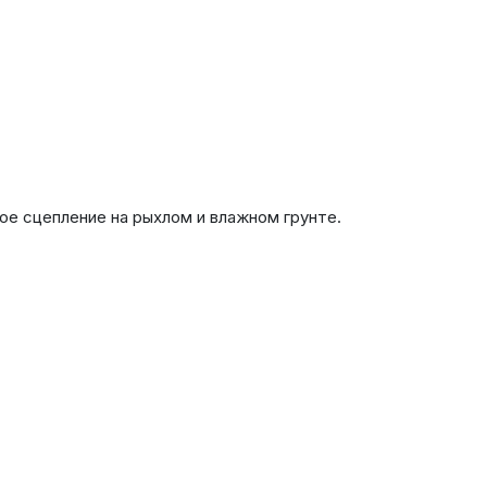
ое сцепление на рыхлом и влажном грунте.