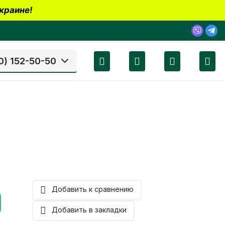
краине!
0) 152-50-50
Добавить к сравнению
Добавить в закладки