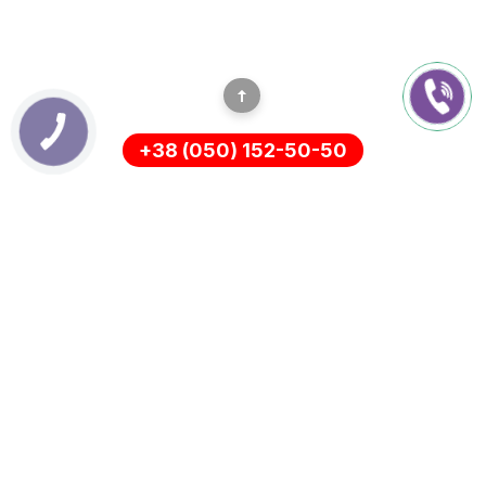
+38 (050) 152-50-50
ИНФОРМАЦИЯ
Оплата
О нас
Доставка