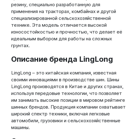
резину, специально разработанную для
применения на тракторах, комбайнах и другой
специализированной сельскохозяйственной
технике. Эта модель отличается высокой
износостойкостью и прочностью, что делает её
идеальным выбором для работы на сложных
грунтах.
Описание бренда LingLong
LingLong – это китайская компания, известная
своими инновациями в производстве шин. Шины
LingLong производятся в Китае и других странах,
используя передовые технологии, что позволяет
им занимать высокие позиции в мировом рейтинге
шинных брендов. Продукция компании охватывает
широкий спектр техники, включая легковые
автомобили, грузовики и сельскохозяйственные
машины.