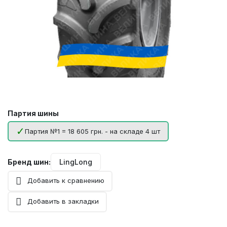
Партия шины
Партия №1 = 18 605 грн. - на складе 4 шт
Бренд шин:
LingLong
Добавить к сравнению
Добавить в закладки