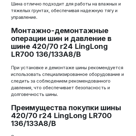
Шина отлично подходит для работы на влажных и
тяжелых грунтах, обеспечивая надежную тягу и
управление.
Монтажно-демонтажные
операции шин и давление в
шине 420/70 r24 LingLong
LR700 136/133A8/B
При установке и демонтаже шины рекомендуется
использовать специализированное оборудование и
следить за соблюдением рекомендованного
давления, что обеспечивает безопасность и
долговечность шины.
Преимущества покупки шины
420/70 r24 LingLong LR700
136/133A8/B