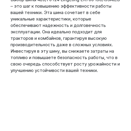
– это шаг к повышению эффективности работы
вашей техники. Эта шина сочетает в себе
уникальные характеристики, которые
обеспечивают надежность и долговечность
эксплуатации. Она идеально подходит для
тракторов и комбайнов, гарантируя высокую
производительность даже в сложных условиях.
Инвестируя в эту шину, вы снижаете затраты на
топливо и повышаете безопасность работы, что в
свою очередь способствует росту урожайности и
улучшению устойчивости вашей техники.