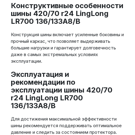
Конструктивные особенности
шины 420/70 r24 LingLong
LR700 136/133A8/B
Конструкция шины включает усиленные боковины и
прочный каркас, что позволяет выдерживать
большие нагрузки и гарантирует долговечность
даже в самых экстремальных условиях
эксплуатации.
Эксплуатация и
рекомендации по
эксплуатации шины 420/70
r24 LingLong LR700
136/133A8/B
Для достижения максимальной эффективности
шины рекомендуется поддерживать оптимальное
давление и следить за состоянием протектора.