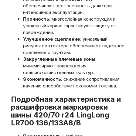
обеспечивают долговечность даже при
интенсивной эксплуатации.
Прочность:
многослойная конструкция и
усиленный каркас гарантируют защиту от
повреждений.
Улучшенное сцепление:
уникальный
рисунок протектора обеспечивает надежное
сцепление с грунтом.
Закругленные плечевые зоны:
минимизируют повреждения
сельскохозяйственных культур.
Экономичность:
снижение сопротивления
качению способствует экономии топлива.
Подробная характеристика и
расшифровка маркировки
шины 420/70 r24 LingLong
LR700 136/133A8/B