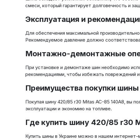
смеси, который гарантирует долговечность и за
Эксплуатация и рекомендации
Для обеспечения максимальной производительнос
Рекомендуемое давление должно соответствоват
Монтажно-демонтажные опера
При установке и демонтаже шин необходимо испо
рекомендациями, чтобы избежать повреждений и
Преимущества покупки шины 
Покупая шину 420/85 r30 Mitas AC-85 140A8, вы 
эксплуатации и экономию на топливе.
Где купить шину 420/85 r30 
Купить шины в Украине можно в нашем интернет-м