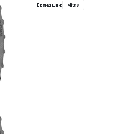
Бренд шин:
Mitas