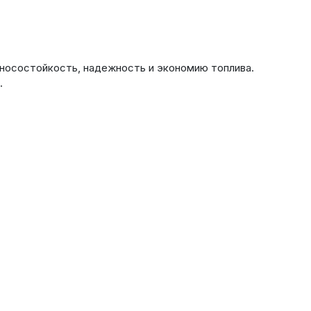
износостойкость, надежность и экономию топлива.
.