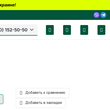
краине!
0) 152-50-50
Добавить к сравнению
Добавить в закладки