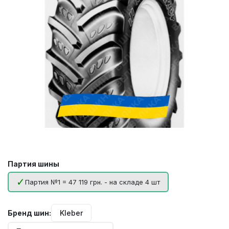
Партия шины
Партия №1 = 47 119 грн. - на складе 4 шт
Бренд шин:
Kleber