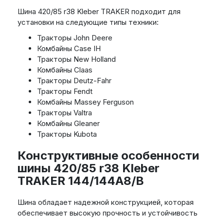
Шина 420/85 r38 Kleber TRAKER подходит для
установки на следующие типы техники:
Тракторы John Deere
Комбайны Case IH
Тракторы New Holland
Комбайны Claas
Тракторы Deutz-Fahr
Тракторы Fendt
Комбайны Massey Ferguson
Тракторы Valtra
Комбайны Gleaner
Тракторы Kubota
Конструктивные особенности
шины 420/85 r38 Kleber
TRAKER 144/144A8/B
Шина обладает надежной конструкцией, которая
обеспечивает высокую прочность и устойчивость