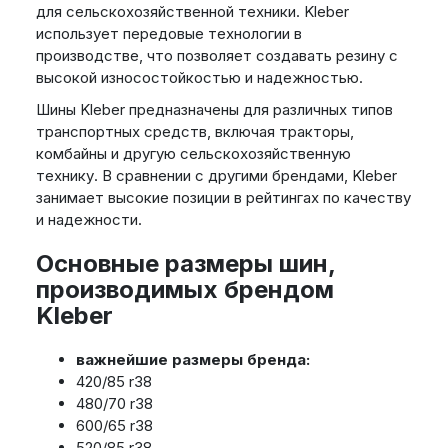
для сельскохозяйственной техники. Kleber
использует передовые технологии в
производстве, что позволяет создавать резину с
высокой износостойкостью и надежностью.
Шины Kleber предназначены для различных типов
транспортных средств, включая тракторы,
комбайны и другую сельскохозяйственную
технику. В сравнении с другими брендами, Kleber
занимает высокие позиции в рейтингах по качеству
и надежности.
Основные размеры шин,
производимых брендом
Kleber
важнейшие размеры бренда:
420/85 r38
480/70 r38
600/65 r38
520/85 r38