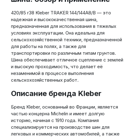
420/85 r38 Kleber TRAKER 144/144A8/B — это
надежная и высококачественная шина,
предназначенная для использования в тяжелых
условиях эксплуатации. Она идеальна для
сельскохозяйственной техники, предназначенной
для работы на полях, а также для
транспортировки по различным типам грунтов.
Шина обеспечивает отличное сцепление с землей
и высокую проходимость, что делает её
незаменимой в процессе выполнения
сельскохозяйственных работ.
Описание бренда Kleber
Бренд Kleber, основанный во Франции, является
частью концерна Michelin и имеет долгую
историю, начиная с 1910 года. Компания
специализируется на производстве шин для
легковых и коммерческих автомобилей, а также