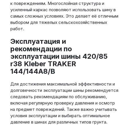
к повреждениям. Многослойная структура и
усиленный каркас позволяют использовать шину в
самых сложных условиях. Это делает её отличным
выбором для тяжелых сельскохозяйственных
работ.
Эксплуатация и
рекомендации по
эксплуатации шины 420/85
r38 Kleber TRAKER
144/144A8/B
Для достижения максимальной эффективности и
долговечности эксплуатации шины рекомендуется
следовать рекомендациям по обслуживанию,
включая регулярную проверку давления и осмотр
на предмет повреждений. Также важно учитывать
условия эксплуатации и выбирать оптимальное
давление в шинах для различных типов грунта.