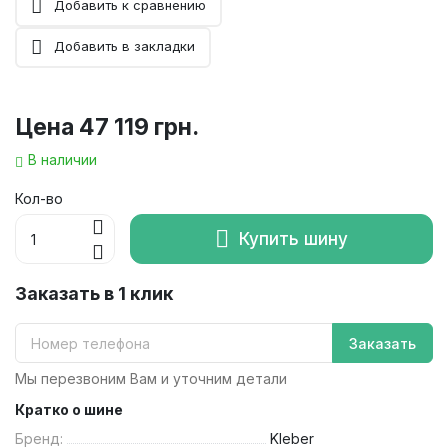
Добавить к сравнению
Добавить в закладки
Цена
47 119 грн.
В наличии
Кол-во
Купить шину
Заказать в 1 клик
Заказать
Мы перезвоним Вам и уточним детали
Кратко о шине
Бренд:
Kleber