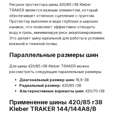
Рисунок протектора шины 420/85 r38 Kleber
TRAKER является важным элементом, который
обеспечивает отличное сцепление с грунтом.
Протектор выполнен в виде глубоких и широких
канавок, что позволяет эффективно отводить
воду и грязь, минимизируя риск аквапланирования.
Это делает шину идеальной для работы в условиях
влажной и тяжелой почвы.
Параллельные размеры шин
Для шины 420/85 r38 Kleber TRAKER можно
рассмотреть следующие параллельные размеры:
Диагональный размер шин:
16,9-38
Радиальный размер:
420/85 r38
Альтернативные варианты шин:
420/70 r38
Применение шины 420/85 r38
Kleber TRAKER 144/144A8/B