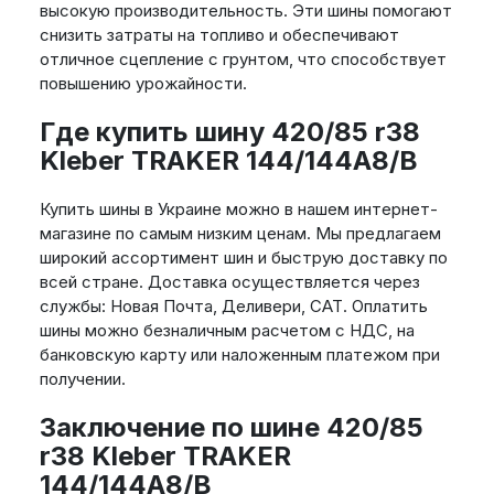
высокую производительность. Эти шины помогают
снизить затраты на топливо и обеспечивают
отличное сцепление с грунтом, что способствует
повышению урожайности.
Где купить шину 420/85 r38
Kleber TRAKER 144/144A8/B
Купить шины в Украине можно в нашем интернет-
магазине по самым низким ценам. Мы предлагаем
широкий ассортимент шин и быструю доставку по
всей стране. Доставка осуществляется через
службы: Новая Почта, Деливери, САТ. Оплатить
шины можно безналичным расчетом с НДС, на
банковскую карту или наложенным платежом при
получении.
Заключение по шине 420/85
r38 Kleber TRAKER
144/144A8/B