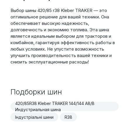
Выбор шины 420/85 r38 Kleber TRAKER — это
оптимальное решение для вашей техники. Она
обеспечивает высокую надежность,
долговечность и экономию топлива. Эта шина
является идеальным выбором для тракторов и
комбайнов, гарантируя эффективность работы в
любых условиях. Не упустите возможность
улучшить производительность вашей техники и
снизить эксплуатационные расходы!
Подборки шин
420/85R38 Kleber TRAKER 144/144 A8/B
Индустриальная шина
Індустріальні шини
R38