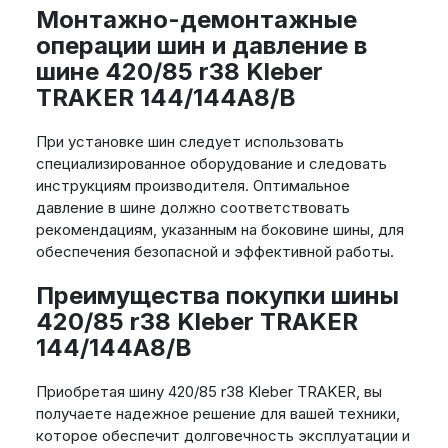
Монтажно-демонтажные
операции шин и давление в
шине 420/85 r38 Kleber
TRAKER 144/144A8/B
При установке шин следует использовать
специализированное оборудование и следовать
инструкциям производителя. Оптимальное
давление в шине должно соответствовать
рекомендациям, указанным на боковине шины, для
обеспечения безопасной и эффективной работы.
Преимущества покупки шины
420/85 r38 Kleber TRAKER
144/144A8/B
Приобретая шину 420/85 r38 Kleber TRAKER, вы
получаете надежное решение для вашей техники,
которое обеспечит долговечность эксплуатации и