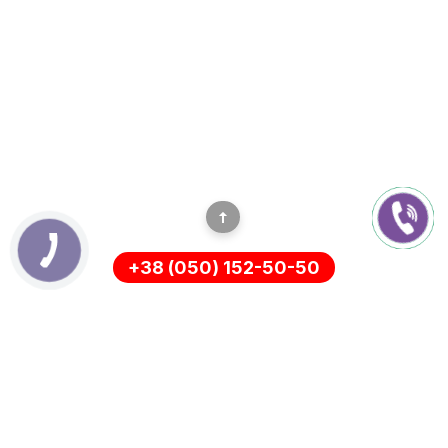
+38 (050) 152-50-50