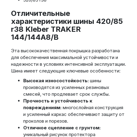
Отличительные
характеристики шины 420/85
r38 Kleber TRAKER
144/144A8/B
Эта высококачественная покрышка разработана
для обеспечения максимальной устойчивости и
надежности в условиях интенсивной эксплуатации.
Шина имеет следующие ключевые особенности:
Высокая износостойкость:
шины
производятся из усиленных резиновых
смесей, что продлевает срок службы.
Прочность и устойчивость к
повреждениям:
многослойная конструкция
и усиленный каркас обеспечивают защиту от
проколов и порезов.
Отличное сцепление с грунтом:
уникальный рисунок протектора