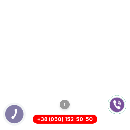
+38 (050) 152-50-50