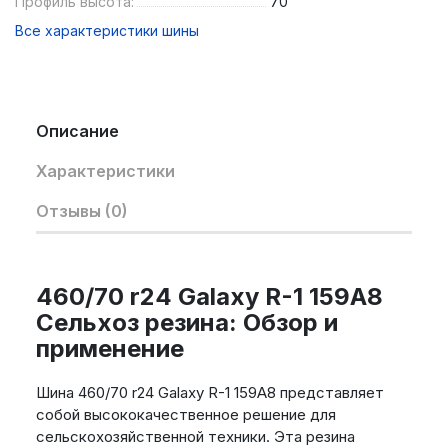
Профиль высота:
70
Все характеристики шины
Описание
Характеристики
Отзывы (0)
460/70 r24 Galaxy R-1 159A8
Сельхоз резина: Обзор и
применение
Шина 460/70 r24 Galaxy R-1 159A8 представляет
собой высококачественное решение для
сельскохозяйственной техники. Эта резина