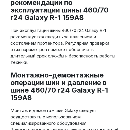
рекомендации по
эксплуатации шины 460/70
r24 Galaxy R-1 159A8
При эксплуатации шины 460/70 r24 Galaxy R-1
рекомендуется следить за давлением и
состоянием протектора. Регулярная проверка
этих параметров поможет обеспечить
длительный срок службы и безопасность работы
техники.
Монтажно-демонтажные
операции шин и давление в
шине 460/70 r24 Galaxy R-1
159A8
Монтаж и демонтаж шин Galaxy следует
осуществлять с использованием
специализированного оборудования.
Рекомендуемое давление в шине для оптимальной