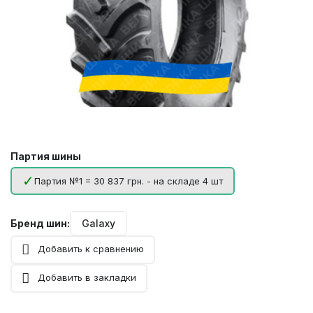
Партия шины
Партия №1 = 30 837 грн. - на складе 4 шт
Бренд шин:
Galaxy
Добавить к сравнению
Добавить в закладки