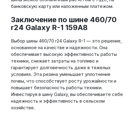
банковскую карту или наложенным платежом.
Заключение по шине 460/70
r24 Galaxy R-1 159A8
Выбор шины 460/70 r24 Galaxy R-1 — это решение,
основанное на качестве и надежности. Она
обеспечивает высокую эффективность работы
техники, снижает затраты на топливо и
гарантирует долговечность даже в тяжелых
условиях. Эта резина уменьшает уплотнение
почвы, что способствует росту урожайности и
повышает безопасность работы техники.
Инвестируя в шину Galaxy, вы обеспечиваете себе
надежность и эффективность в сельском
хозяйстве.