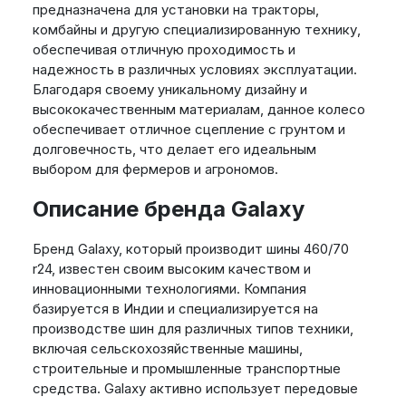
предназначена для установки на тракторы,
комбайны и другую специализированную технику,
обеспечивая отличную проходимость и
надежность в различных условиях эксплуатации.
Благодаря своему уникальному дизайну и
высококачественным материалам, данное колесо
обеспечивает отличное сцепление с грунтом и
долговечность, что делает его идеальным
выбором для фермеров и агрономов.
Описание бренда Galaxy
Бренд Galaxy, который производит шины 460/70
r24, известен своим высоким качеством и
инновационными технологиями. Компания
базируется в Индии и специализируется на
производстве шин для различных типов техники,
включая сельскохозяйственные машины,
строительные и промышленные транспортные
средства. Galaxy активно использует передовые