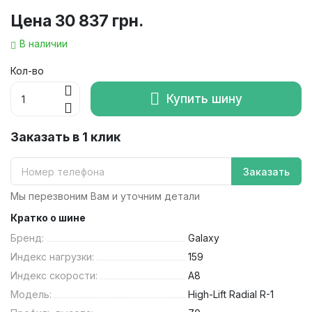
Цена
30 837 грн.
В наличии
Кол-во
Купить шину
Заказать в 1 клик
Заказать
Мы перезвоним Вам и уточним детали
Кратко о шине
Бренд:
Galaxy
Индекс нагрузки:
159
Индекс скорости:
A8
Модель:
High-Lift Radial R-1