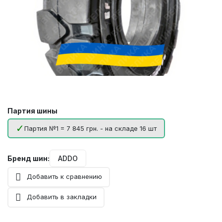
Партия шины
Партия №1 = 7 845 грн. - на складе 16 шт
Бренд шин:
ADDO
Добавить к сравнению
Добавить в закладки