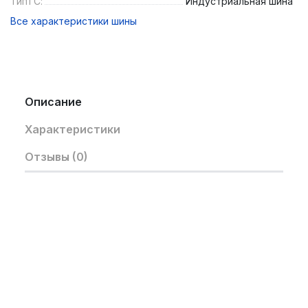
ТипТС:
Индустриальная шина
Все характеристики шины
Описание
Характеристики
Отзывы (0)