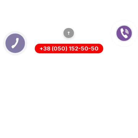
+38 (050) 152-50-50
ИНФОРМАЦИЯ
Оплата
О нас