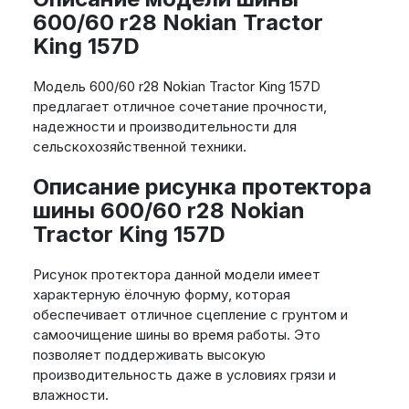
600/60 r28 Nokian Tractor
King 157D
Модель 600/60 r28 Nokian Tractor King 157D
предлагает отличное сочетание прочности,
надежности и производительности для
сельскохозяйственной техники.
Описание рисунка протектора
шины 600/60 r28 Nokian
Tractor King 157D
Рисунок протектора данной модели имеет
характерную ёлочную форму, которая
обеспечивает отличное сцепление с грунтом и
самоочищение шины во время работы. Это
позволяет поддерживать высокую
производительность даже в условиях грязи и
влажности.