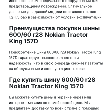
использованием специального оборудования для
предотвращения повреждений. Оптимальное
давление для данной модели составляет около
1.2-1.5 бар в зависимости от условий эксплуатации.
Преимущества покупки шины
600/60 r28 Nokian Tractor
King 157D
Приобретение шины 600/60 r28 Nokian Tractor King
157D гарантирует высокое качество и
надежность, что в свою очередь снижает затраты
на обслуживание и эксплуатацию техники.
Где купить шину 600/60 r28
Nokian Tractor King 157D
Вы можете купить шины в Украине через наш
интернет-магазин по самой низкой цене. Мы
предлагаем доставку по всей стране с помощью