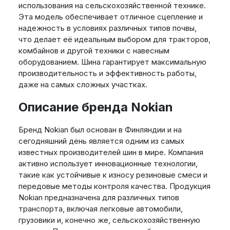
использования на сельскохозяйственной технике.
Эта модель обеспечивает отличное сцепление и
надежность в условиях различных типов почвы,
что делает её идеальным выбором для тракторов,
комбайнов и другой техники с навесным
оборудованием. Шина гарантирует максимальную
производительность и эффективность работы,
даже на самых сложных участках.
Описание бренда Nokian
Бренд Nokian был основан в Финляндии и на
сегодняшний день является одним из самых
известных производителей шин в мире. Компания
активно использует инновационные технологии,
такие как устойчивые к износу резиновые смеси и
передовые методы контроля качества. Продукция
Nokian предназначена для различных типов
транспорта, включая легковые автомобили,
грузовики и, конечно же, сельскохозяйственную