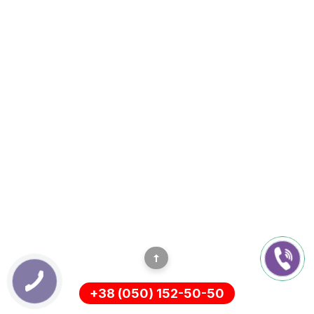
+38 (050) 152-50-50