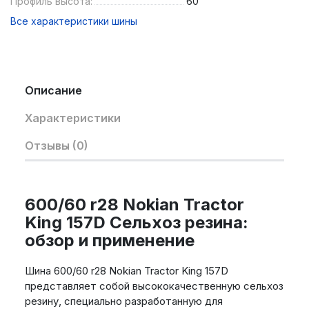
Профиль высота:
60
Все характеристики шины
Описание
Характеристики
Отзывы (0)
600/60 r28 Nokian Tractor
King 157D Сельхоз резина:
обзор и применение
Шина 600/60 r28 Nokian Tractor King 157D
представляет собой высококачественную сельхоз
резину, специально разработанную для