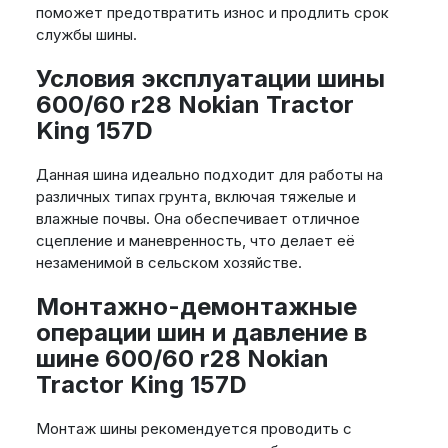
поможет предотвратить износ и продлить срок
службы шины.
Условия эксплуатации шины
600/60 r28 Nokian Tractor
King 157D
Данная шина идеально подходит для работы на
различных типах грунта, включая тяжелые и
влажные почвы. Она обеспечивает отличное
сцепление и маневренность, что делает её
незаменимой в сельском хозяйстве.
Монтажно-демонтажные
операции шин и давление в
шине 600/60 r28 Nokian
Tractor King 157D
Монтаж шины рекомендуется проводить с