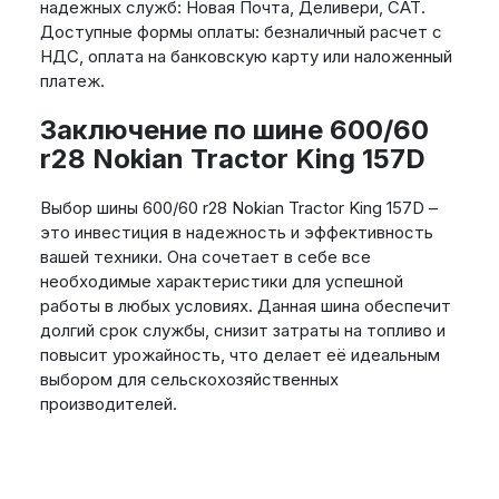
надежных служб: Новая Почта, Деливери, САТ.
Доступные формы оплаты: безналичный расчет с
НДС, оплата на банковскую карту или наложенный
платеж.
Заключение по шине 600/60
r28 Nokian Tractor King 157D
Выбор шины 600/60 r28 Nokian Tractor King 157D –
это инвестиция в надежность и эффективность
вашей техники. Она сочетает в себе все
необходимые характеристики для успешной
работы в любых условиях. Данная шина обеспечит
долгий срок службы, снизит затраты на топливо и
повысит урожайность, что делает её идеальным
выбором для сельскохозяйственных
производителей.