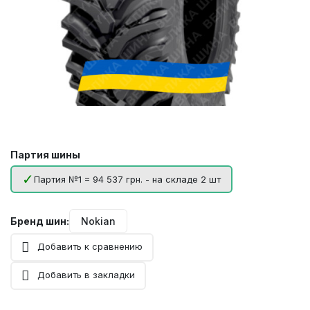
Партия шины
Партия №1 = 94 537 грн. - на складе 2 шт
Бренд шин:
Nokian
Добавить к сравнению
Добавить в закладки