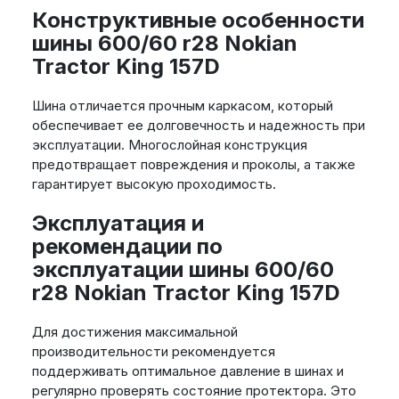
Конструктивные особенности
шины 600/60 r28 Nokian
Tractor King 157D
Шина отличается прочным каркасом, который
обеспечивает ее долговечность и надежность при
эксплуатации. Многослойная конструкция
предотвращает повреждения и проколы, а также
гарантирует высокую проходимость.
Эксплуатация и
рекомендации по
эксплуатации шины 600/60
r28 Nokian Tractor King 157D
Для достижения максимальной
производительности рекомендуется
поддерживать оптимальное давление в шинах и
регулярно проверять состояние протектора. Это