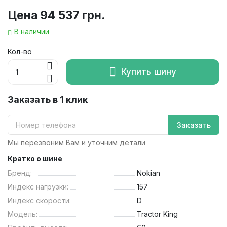
Цена
94 537 грн.
В наличии
Кол-во
Купить шину
Заказать в 1 клик
Заказать
Мы перезвоним Вам и уточним детали
Кратко о шине
Бренд:
Nokian
Индекс нагрузки:
157
Индекс скорости:
D
Модель:
Tractor King