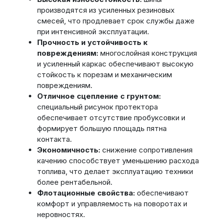
производятся из усиленных резиновых
смесей, что продлевает срок службы даже
при интенсивной эксплуатации.
Прочность и устойчивость к
повреждениям:
многослойная конструкция
и усиленный каркас обеспечивают высокую
стойкость к порезам и механическим
повреждениям.
Отличное сцепление с грунтом:
специальный рисунок протектора
обеспечивает отсутствие пробуксовки и
формирует большую площадь пятна
контакта.
Экономичность:
снижение сопротивления
качению способствует уменьшению расхода
топлива, что делает эксплуатацию техники
более рентабельной.
Флотационные свойства:
обеспечивают
комфорт и управляемость на поворотах и
неровностях.