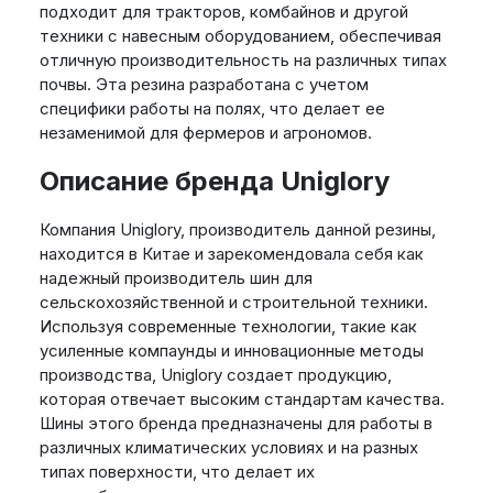
подходит для тракторов, комбайнов и другой
техники с навесным оборудованием, обеспечивая
отличную производительность на различных типах
почвы. Эта резина разработана с учетом
специфики работы на полях, что делает ее
незаменимой для фермеров и агрономов.
Описание бренда Uniglory
Компания Uniglory, производитель данной резины,
находится в Китае и зарекомендовала себя как
надежный производитель шин для
сельскохозяйственной и строительной техники.
Используя современные технологии, такие как
усиленные компаунды и инновационные методы
производства, Uniglory создает продукцию,
которая отвечает высоким стандартам качества.
Шины этого бренда предназначены для работы в
различных климатических условиях и на разных
типах поверхности, что делает их