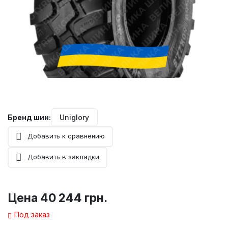
Бренд шин:
Uniglory
Добавить к сравнению
Добавить в закладки
Цена
40 244 грн.
Под заказ