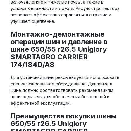
включая легкие и тяжелые почвы, а также в
условиях влажности и дождя. Рисунок протектора
позволяет эффективно справляться с грязью и
улучшает сцепление.
Монтажно-демонтажные
операции шин и давление в
шине 650/55 r26.5 Uniglory
SMARTAGRO CARRIER
174/184D/A8
Для установки шины рекомендуется использовать
специализированное оборудование. Давление в
шине должно соответствовать рекомендациям
производителя для обеспечения безопасной и
эффективной эксплуатации.
Преимущества покупки шины
650/55 r26.5 Uniglory