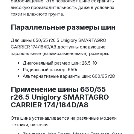
самоочищение. Это позволяет шине сохранять
высокую производительность даже в условиях
грязи и влажного грунта.
Параллельные размеры шин
Для шины 650/55 r26.5 Uniglory SMARTAGRO
CARRIER 174/184D/A8 доступны следующие
параллельные (взаимозаменяемые) размеры:
Диагональный размер шин: 26.5-10
Радиальный размер: 650r
Альтернативные варианты шин: 600/65 r28
Применение шины 650/55
r26.5 Uniglory SMARTAGRO
CARRIER 174/184D/A8
Эта шина устанавливается на различные модели
техники, включая: