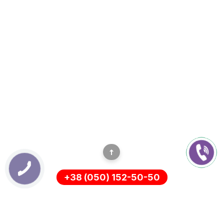
+38 (050) 152-50-50