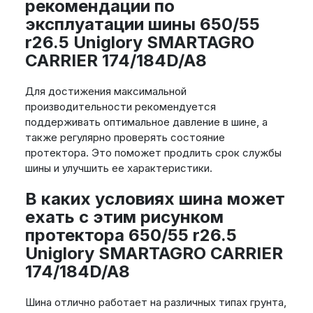
рекомендации по
эксплуатации шины 650/55
r26.5 Uniglory SMARTAGRO
CARRIER 174/184D/A8
Для достижения максимальной
производительности рекомендуется
поддерживать оптимальное давление в шине, а
также регулярно проверять состояние
протектора. Это поможет продлить срок службы
шины и улучшить ее характеристики.
В каких условиях шина может
ехать с этим рисунком
протектора 650/55 r26.5
Uniglory SMARTAGRO CARRIER
174/184D/A8
Шина отлично работает на различных типах грунта,