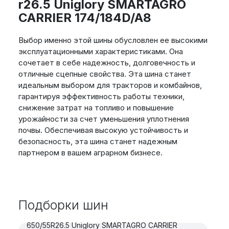
r26.5 Uniglory SMARTAGRO
CARRIER 174/184D/A8
Выбор именно этой шины обусловлен ее высокими
эксплуатационными характеристиками. Она
сочетает в себе надежность, долговечность и
отличные сцепные свойства. Эта шина станет
идеальным выбором для тракторов и комбайнов,
гарантируя эффективность работы техники,
снижение затрат на топливо и повышение
урожайности за счет уменьшения уплотнения
почвы. Обеспечивая высокую устойчивость и
безопасность, эта шина станет надежным
партнером в вашем аграрном бизнесе.
Подборки шин
650/55R26.5 Uniglory SMARTAGRO CARRIER