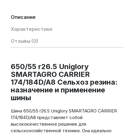
Описание
Характеристики
Отзывы (0)
650/55 r26.5 Uniglory
SMARTAGRO CARRIER
174/184D/A8 Сельхоз резина:
назначение и применение
шины
Шина 650/55 r26.5 Uniglory SMARTAGRO CARRIER
174/184D/A8 представляет собой
высококачественное решение для
сельскохозяйственной техники. Она идеально