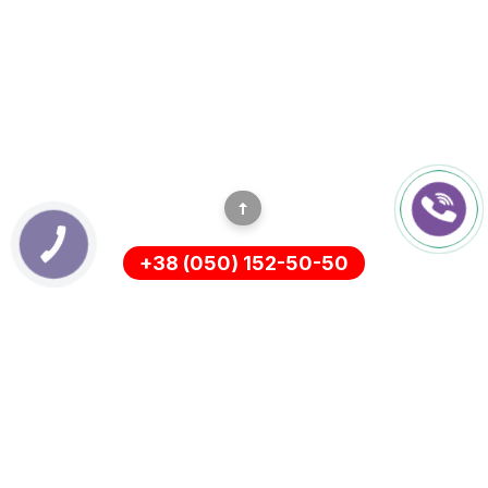
+38 (050) 152-50-50
ИНФОРМАЦИЯ