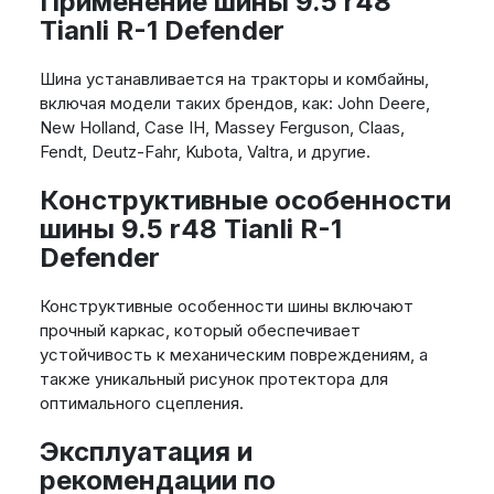
Применение шины 9.5 r48
Tianli R-1 Defender
Шина устанавливается на тракторы и комбайны,
включая модели таких брендов, как: John Deere,
New Holland, Case IH, Massey Ferguson, Claas,
Fendt, Deutz-Fahr, Kubota, Valtra, и другие.
Конструктивные особенности
шины 9.5 r48 Tianli R-1
Defender
Конструктивные особенности шины включают
прочный каркас, который обеспечивает
устойчивость к механическим повреждениям, а
также уникальный рисунок протектора для
оптимального сцепления.
Эксплуатация и
рекомендации по