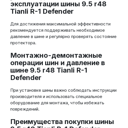
эксплуатации шины 9.5 r48
Tianli R-1 Defender
Для достижения максимальной эффективности
рекомендуется поддерживать необходимое
давление в шине и регулярно проверять состояние
протектора.
Монтажно-демонтажные
операции шин и давление в
шине 9.5 r48 Tianli R-1
Defender
При установке шины важно соблюдать инструкции
производителя и использовать специальное
оборудование для монтажа, чтобы избежать
повреждений.
Преимущества покупки шины