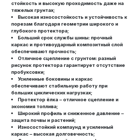
стойкость и высокую проходимость даже на
тяжелых грунтах;
Высокая износостойкость и устойчивость к
порезам благодаря геометрии широкого и
глубокого протектора;
Больший срок службы шины: прочный
каркас и противоударный композитный слой
обеспечивают прочность;
Отличное сцепление с грунтом: разный
рисунок протектора гарантирует отсутствие
пробуксовки;
Усиленные боковины и каркас
обеспечивают стабильную работу при
больших циклических нагрузках;
Протектор ёлка – отличное сцепление и
экономия топлива;
Широкий профиль и сниженное давление –
защита почвы и растений;
Износостойкий компаунд и усиленный
каркас – высокая долговечность;