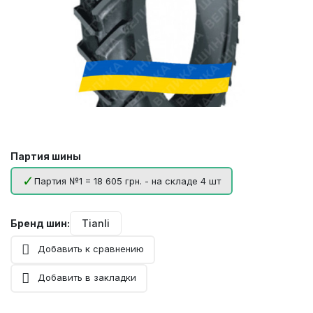
Партия шины
Партия №1 = 18 605 грн. - на складе 4 шт
Бренд шин:
Tianli
Добавить к сравнению
Добавить в закладки