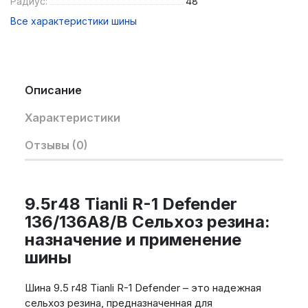
Радиус:
48
Все характеристики шины
Описание
Характеристики
Отзывы (0)
9.5r48 Tianli R-1 Defender
136/136A8/B Сельхоз резина:
назначение и применение
шины
Шина 9.5 r48 Tianli R-1 Defender – это надежная
сельхоз резина, предназначенная для