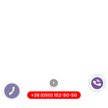
+38 (050) 152-50-50