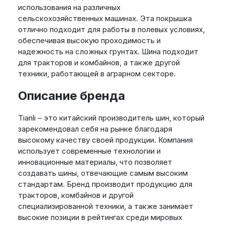
использования на различных
сельскохозяйственных машинах. Эта покрышка
отлично подходит для работы в полевых условиях,
обеспечивая высокую проходимость и
надежность на сложных грунтах. Шина подходит
для тракторов и комбайнов, а также другой
техники, работающей в аграрном секторе.
Описание бренда
Tianli – это китайский производитель шин, который
зарекомендовал себя на рынке благодаря
высокому качеству своей продукции. Компания
использует современные технологии и
инновационные материалы, что позволяет
создавать шины, отвечающие самым высоким
стандартам. Бренд производит продукцию для
тракторов, комбайнов и другой
специализированной техники, а также занимает
высокие позиции в рейтингах среди мировых