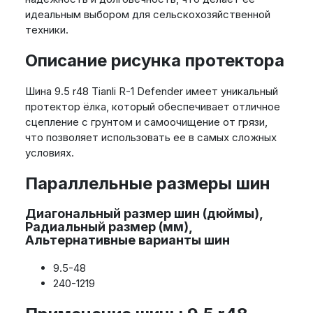
идеальным выбором для сельскохозяйственной
техники.
Описание рисунка протектора
Шина 9.5 r48 Tianli R-1 Defender имеет уникальный
протектор ёлка, который обеспечивает отличное
сцепление с грунтом и самоочищение от грязи,
что позволяет использовать ее в самых сложных
условиях.
Параллельные размеры шин
Диагональный размер шин (дюймы),
Радиальный размер (мм),
Альтернативные варианты шин
9.5-48
240-1219