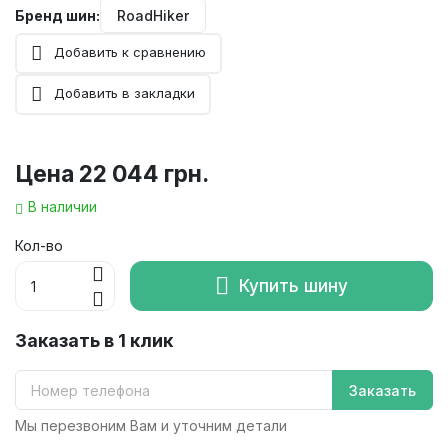
Бренд шин:
RoadHiker
Добавить к сравнению
Добавить в закладки
Цена
22 044 грн.
В наличии
Кол-во
Купить шину
Заказать в 1 клик
Заказать
Мы перезвоним Вам и уточним детали