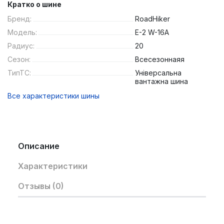
Кратко о шине
Бренд:
RoadHiker
Модель:
E-2 W-16A
Радиус:
20
Сезон:
Всесезоннаяя
ТипТС:
Універсальна
вантажна шина
Все характеристики шины
Описание
Характеристики
Отзывы (0)