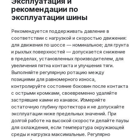
Эксплуатация и
рекомендации по
эксплуатации шины
Рекомендуется поддерживать давление в
соответствии с нагрузкой и скоростью движения:
для движения по шоссе — номинальное; для грунта
и рыхлых поверхностей — допускается снижение
в пределах, установленных производителем, для
увеличения пятна контакта и улучшения тяги.
Выполняйте регулярную ротацию между
позициями для равномерного износа,
контролируйте состояние боковин после контакта
с острыми кромками, своевременно удаляйте
застрявшие камни из канавок. Измеряйте
остаточную глубину протектора и не допускайте
эксплуатации ниже предельных значений. При
долгой работе на высокой скорости делайте паузы
для охлаждения, если температура окружающей
среды и нагрузка максимальные. Регулярно