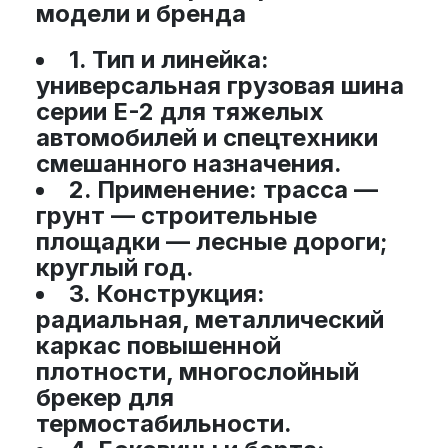
модели и бренда
1. Тип и линейка:
универсальная грузовая шина
серии E-2 для тяжелых
автомобилей и спецтехники
смешанного назначения.
2. Применение:
трасса —
грунт — строительные
площадки — лесные дороги;
круглый год.
3. Конструкция:
радиальная, металлический
каркас повышенной
плотности, многослойный
брекер для
термостабильности.