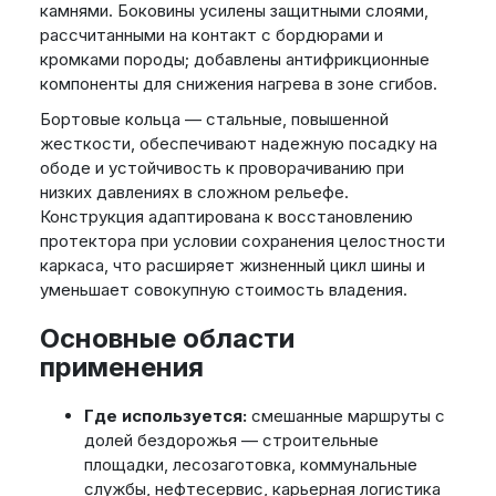
камнями. Боковины усилены защитными слоями,
рассчитанными на контакт с бордюрами и
кромками породы; добавлены антифрикционные
компоненты для снижения нагрева в зоне сгибов.
Бортовые кольца — стальные, повышенной
жесткости, обеспечивают надежную посадку на
ободе и устойчивость к проворачиванию при
низких давлениях в сложном рельефе.
Конструкция адаптирована к восстановлению
протектора при условии сохранения целостности
каркаса, что расширяет жизненный цикл шины и
уменьшает совокупную стоимость владения.
Основные области
применения
Где используется:
смешанные маршруты с
долей бездорожья — строительные
площадки, лесозаготовка, коммунальные
службы, нефтесервис, карьерная логистика