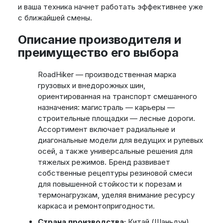
и ваша техника начнет работать эффективнее уже
с ближайшей смены.
Описание производителя и
преимущество его выбора
RoadHiker — производственная марка
грузовых и внедорожных шин,
ориентированная на транспорт смешанного
назначения: магистраль — карьеры —
строительные площадки — лесные дороги.
Ассортимент включает радиальные и
диагональные модели для ведущих и рулевых
осей, а также универсальные решения для
тяжелых режимов. Бренд развивает
собственные рецептуры резиновой смеси
для повышенной стойкости к порезам и
термонагрузкам, уделяя внимание ресурсу
каркаса и ремонтопригодности.
Страна производства:
Китай (Шаньдун)