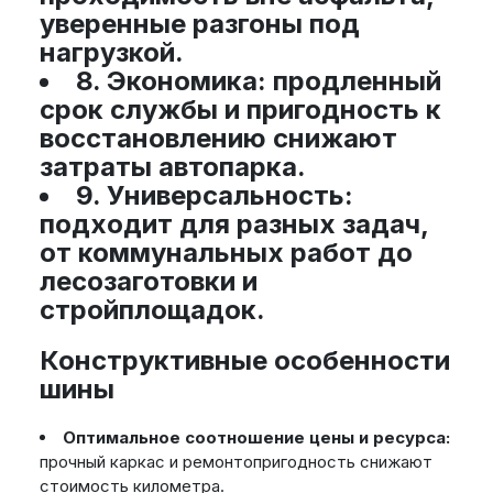
уверенные разгоны под
нагрузкой.
8. Экономика:
продленный
срок службы и пригодность к
восстановлению снижают
затраты автопарка.
9. Универсальность:
подходит для разных задач,
от коммунальных работ до
лесозаготовки и
стройплощадок.
Конструктивные особенности
шины
Оптимальное соотношение цены и ресурса:
прочный каркас и ремонтопригодность снижают
стоимость километра.