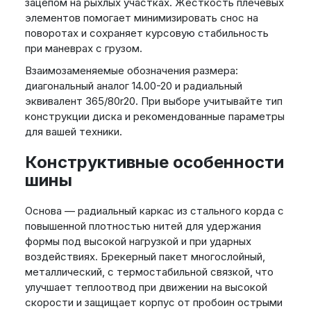
зацепом на рыхлых участках. Жесткость плечевых
элементов помогает минимизировать снос на
поворотах и сохраняет курсовую стабильность
при маневрах с грузом.
Взаимозаменяемые обозначения размера:
диагональный аналог 14.00-20 и радиальный
эквивалент 365/80r20. При выборе учитывайте тип
конструкции диска и рекомендованные параметры
для вашей техники.
Конструктивные особенности
шины
Основа — радиальный каркас из стального корда с
повышенной плотностью нитей для удержания
формы под высокой нагрузкой и при ударных
воздействиях. Брекерный пакет многослойный,
металлический, с термостабильной связкой, что
улучшает теплоотвод при движении на высокой
скорости и защищает корпус от пробоин острыми