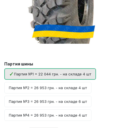
Партия шины
Партия №1 = 22 044 грн. - на складе 4 шт
Партия №2 = 26 953 грн. - на складе 4 шт
Партия №3 = 26 953 грн. - на складе 6 шт
Партия №4 = 26 953 грн. - на складе 4 шт