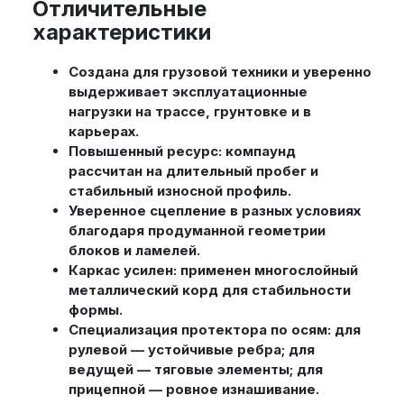
Отличительные
характеристики
Создана для грузовой техники и уверенно
выдерживает эксплуатационные
нагрузки на трассе, грунтовке и в
карьерах.
Повышенный ресурс: компаунд
рассчитан на длительный пробег и
стабильный износной профиль.
Уверенное сцепление в разных условиях
благодаря продуманной геометрии
блоков и ламелей.
Каркас усилен: применен многослойный
металлический корд для стабильности
формы.
Специализация протектора по осям: для
рулевой — устойчивые ребра; для
ведущей — тяговые элементы; для
прицепной — ровное изнашивание.