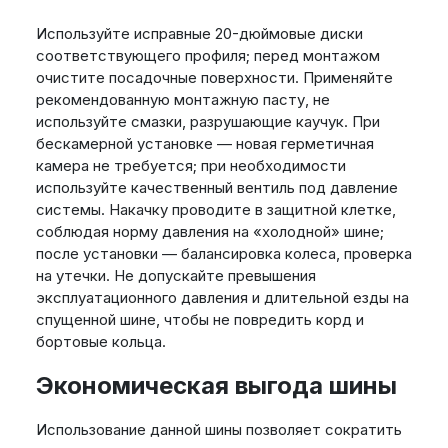
Используйте исправные 20-дюймовые диски
соответствующего профиля; перед монтажом
очистите посадочные поверхности. Применяйте
рекомендованную монтажную пасту, не
используйте смазки, разрушающие каучук. При
бескамерной установке — новая герметичная
камера не требуется; при необходимости
используйте качественный вентиль под давление
системы. Накачку проводите в защитной клетке,
соблюдая норму давления на «холодной» шине;
после установки — балансировка колеса, проверка
на утечки. Не допускайте превышения
эксплуатационного давления и длительной езды на
спущенной шине, чтобы не повредить корд и
бортовые кольца.
Экономическая выгода шины
Использование данной шины позволяет сократить