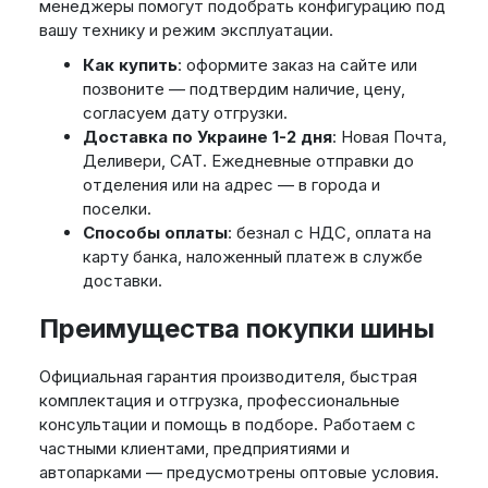
менеджеры помогут подобрать конфигурацию под
вашу технику и режим эксплуатации.
Как купить
: оформите заказ на сайте или
позвоните — подтвердим наличие, цену,
согласуем дату отгрузки.
Доставка по Украине 1-2 дня
: Новая Почта,
Деливери, САТ. Ежедневные отправки до
отделения или на адрес — в города и
поселки.
Способы оплаты
: безнал с НДС, оплата на
карту банка, наложенный платеж в службе
доставки.
Преимущества покупки шины
Официальная гарантия производителя, быстрая
комплектация и отгрузка, профессиональные
консультации и помощь в подборе. Работаем с
частными клиентами, предприятиями и
автопарками — предусмотрены оптовые условия.