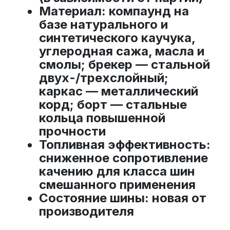
Материал
: компаунд на
базе натурального и
синтетического каучука,
углеродная сажа, масла и
смолы; брекер — стальной
двух-/трехслойный;
каркас — металлический
корд; борт — стальные
кольца повышенной
прочности
Топливная эффективность
:
сниженное сопротивление
качению для класса шин
смешанного применения
Состояние шины
: новая от
производителя