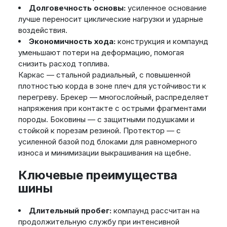
Долговечность основы:
усиленное основание
лучше переносит циклические нагрузки и ударные
воздействия.
Экономичность хода:
конструкция и компаунд
уменьшают потери на деформацию, помогая
снизить расход топлива.
Каркас — стальной радиальный, с повышенной
плотностью корда в зоне плеч для устойчивости к
перегреву. Брекер — многослойный, распределяет
напряжения при контакте с острыми фрагментами
породы. Боковины — с защитными подушками и
стойкой к порезам резиной. Протектор — с
усиленной базой под блоками для равномерного
износа и минимизации выкрашивания на щебне.
Ключевые преимущества
шины
Длительный пробег:
компаунд рассчитан на
продолжительную службу при интенсивной