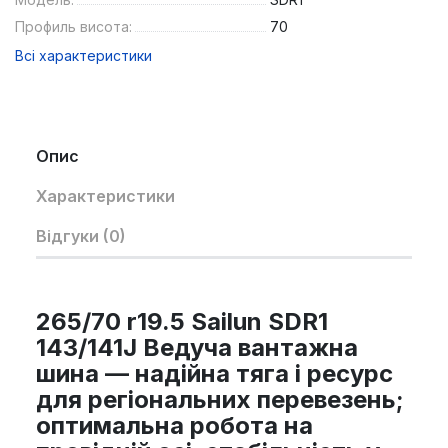
Профиль висота:
70
Всі характеристики
Опис
Характеристики
Відгуки (0)
265/70 r19.5 Sailun SDR1
143/141J Ведуча вантажна
шина — надійна тяга і ресурс
для регіональних перевезень;
оптимальна робота на