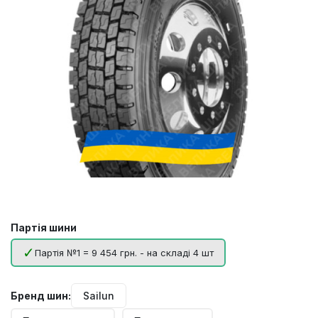
Партія шини
Партія №1 = 9 454 грн. - на складі 4 шт
Бренд шин:
Sailun