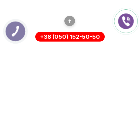
+38 (050) 152-50-50
ІНФОРМАЦІЯ
Оплата
Про нас
Доставка