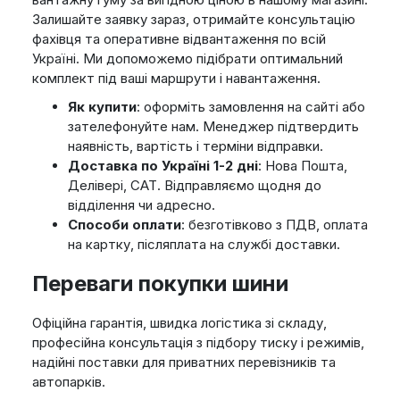
Залишайте заявку зараз, отримайте консультацію
фахівця та оперативне відвантаження по всій
Україні. Ми допоможемо підібрати оптимальний
комплект під ваші маршрути і навантаження.
Як купити
: оформіть замовлення на сайті або
зателефонуйте нам. Менеджер підтвердить
наявність, вартість і терміни відправки.
Доставка по Україні 1-2 дні
: Нова Пошта,
Делівері, САТ. Відправляємо щодня до
відділення чи адресно.
Способи оплати
: безготівково з ПДВ, оплата
на картку, післяплата на службі доставки.
Переваги покупки шини
Офіційна гарантія, швидка логістика зі складу,
професійна консультація з підбору тиску і режимів,
надійні поставки для приватних перевізників та
автопарків.