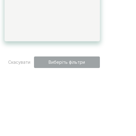
Скасувати
Виберіть фільтри