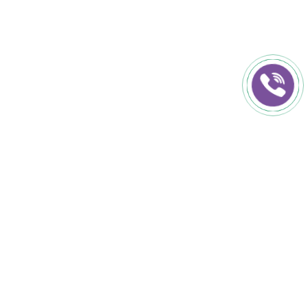
КОНТАКТИ
+38 (050) 152-50-50