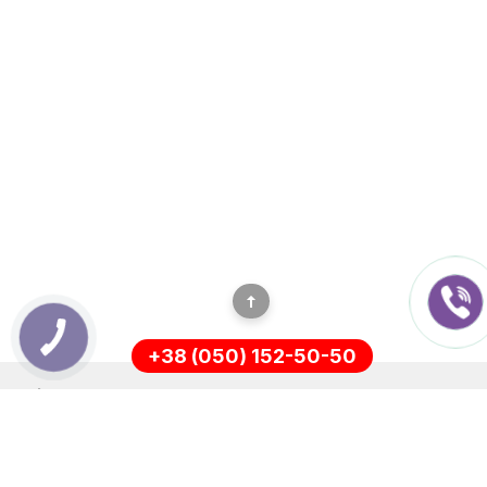
+38 (050) 152-50-50
ІНФОРМАЦІЯ
Оплата
Про нас