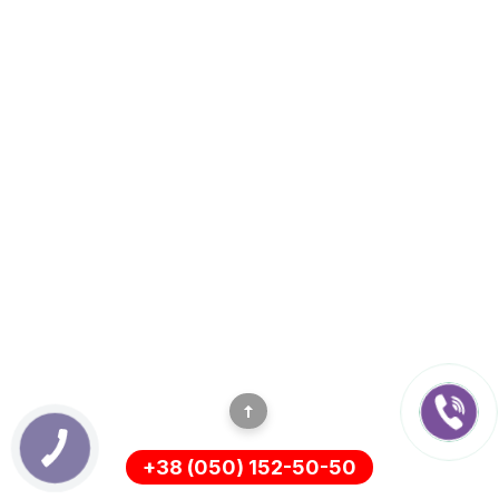
+38 (050) 152-50-50