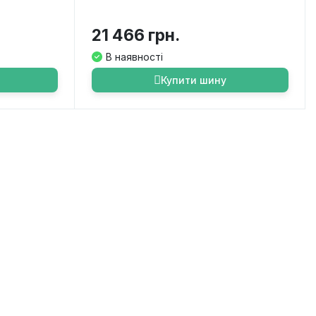
21 466 грн.
В наявності
Купити шину