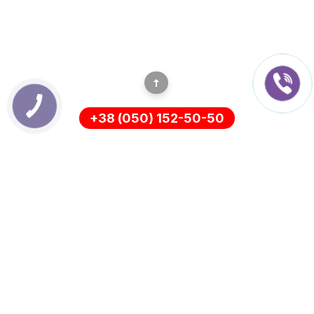
+38 (050) 152-50-50
ІНФОРМАЦІЯ
Оплата
Про нас