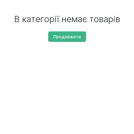
В категорії немає товарів
Продовжити