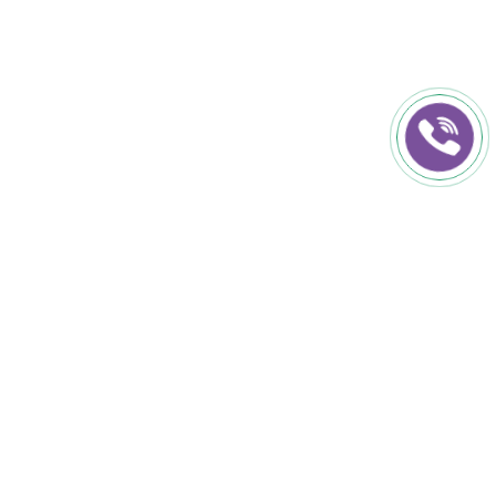
КОНТАКТИ
+38 (050) 152-50-50