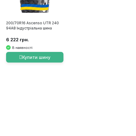
200/70R16 Ascenso UTR 240
94A8 Індустріальна шина
6 222 грн.
В наявності
Купити шину