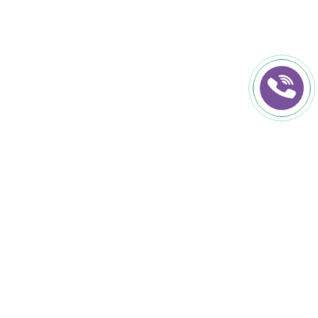
КОНТАКТИ
+38 (050) 152-50-50