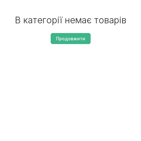
В категорії немає товарів
Продовжити